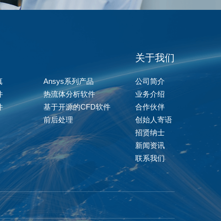
关于我们
真
Ansys系列产品
公司简介
件
热流体分析软件
业务介绍
件
基于开源的CFD软件
合作伙伴
前后处理
创始人寄语
招贤纳士
新闻资讯
联系我们