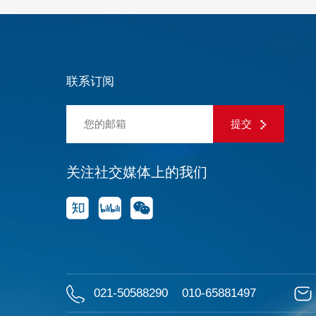
联系订阅
提交
关注社交媒体上的我们
021-50588290
010-65881497