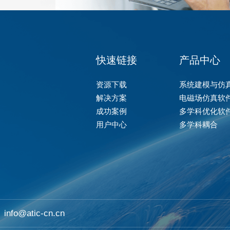
快速链接
产品中心
资源下载
系统建模与仿
解决方案
电磁场仿真软
成功案例
多学科优化软
用户中心
多学科耦合
info@atic-cn.cn