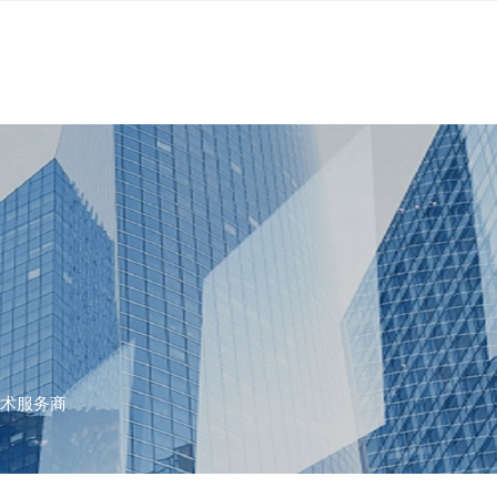
技术服务商