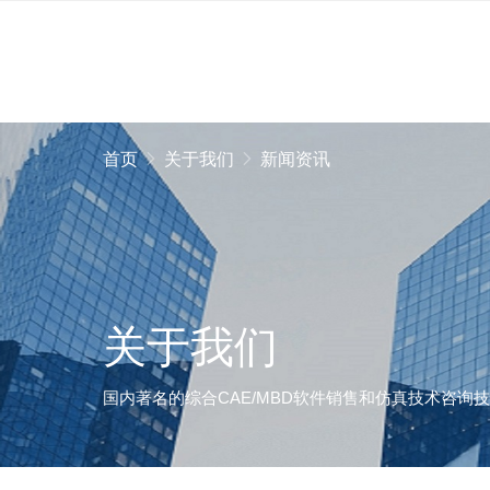
首页
关于我们
新闻资讯
关于我们
国内著名的综合CAE/MBD软件销售和仿真技术咨询