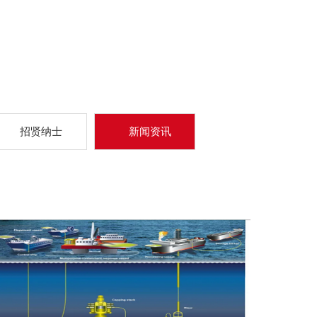
招贤纳士
新闻资讯