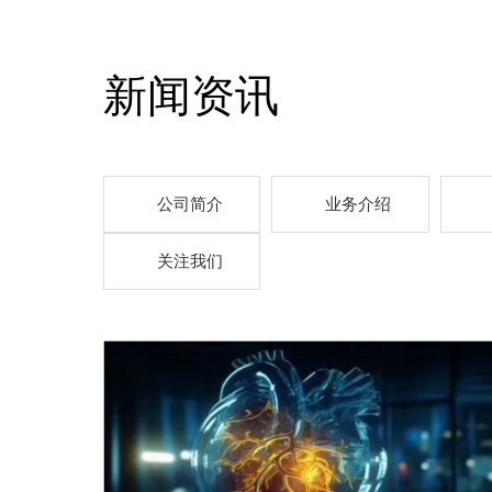
新闻资讯
公司简介
业务介绍
关注我们