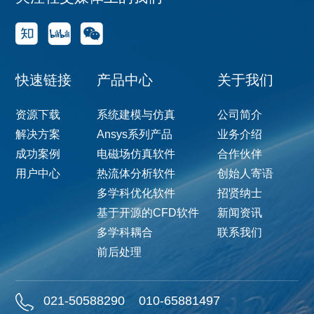
快速链接
产品中心
关于我们
资源下载
系统建模与仿真
公司简介
解决方案
Ansys系列产品
业务介绍
成功案例
电磁场仿真软件
合作伙伴
用户中心
热流体分析软件
创始人寄语
多学科优化软件
招贤纳士
基于开源的CFD软件
新闻资讯
多学科耦合
联系我们
前后处理
021-50588290
010-65881497