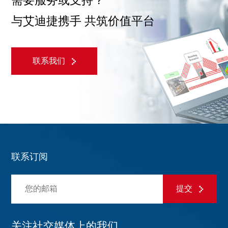
需要服务或支持？
与艾迪捷携手 共筑价值平台
联系我们
联系订阅
提交
关注社交媒体上的我们