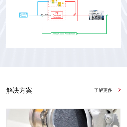
解决方案
了解更多