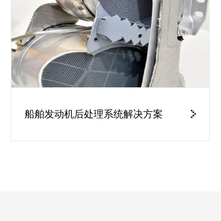
船舶发动机后处理系统解决方案