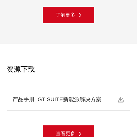
了解更多
资源下载
产品手册_GT-SUITE新能源解决方案
查看更多