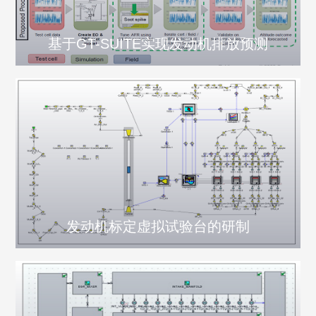
基于GT-SUITE实现发动机排放预测
发动机标定虚拟试验台的研制