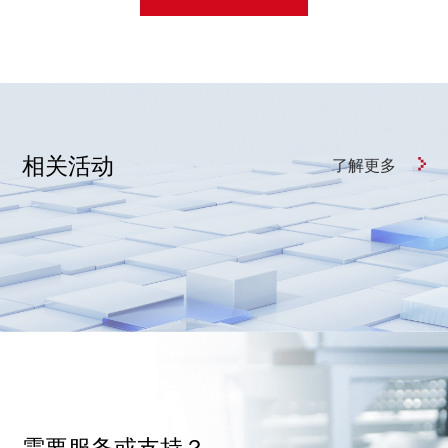
相关活动
了解更多