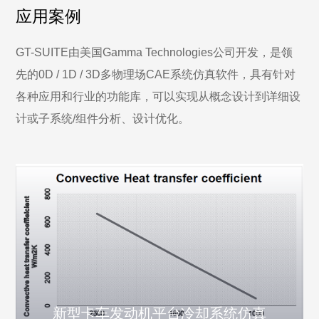
应用案例
GT-SUITE由美国Gamma Technologies公司开发，是领
先的0D / 1D / 3D多物理场CAE系统仿真软件，具有针对
各种应用和行业的功能库，可以实现从概念设计到详细设
计或子系统/组件分析、设计优化。
新型卡车发动机平台冷却系统仿真