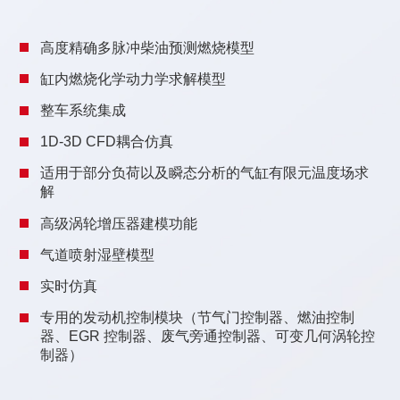
高度精确多脉冲柴油预测燃烧模型
缸内燃烧化学动力学求解模型
整车系统集成
1D-3D CFD耦合仿真
适用于部分负荷以及瞬态分析的气缸有限元温度场求
解
高级涡轮增压器建模功能
气道喷射湿壁模型
实时仿真
专用的发动机控制模块（节气门控制器、燃油控制
器、EGR 控制器、废气旁通控制器、可变几何涡轮控
制器）