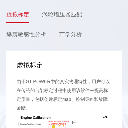
虚拟标定
涡轮增压器匹配
爆震敏感性分析
声学分析
虚拟标定
由于GT-POWER中的真实物理特性，用户可以
在传统的台架标定过程中使用该软件来提高标
定质量，包括创建标定map、控制策略和故障
诊断。