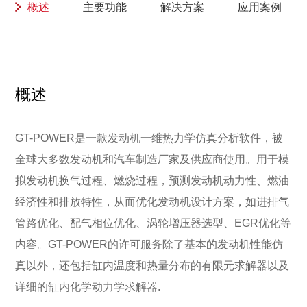
概述
主要功能
解决方案
应用案例
概述
GT-POWER是一款发动机一维热力学仿真分析软件，被
全球大多数发动机和汽车制造厂家及供应商使用。用于模
拟发动机换气过程、燃烧过程，预测发动机动力性、燃油
经济性和排放特性，从而优化发动机设计方案，如进排气
管路优化、配气相位优化、涡轮增压器选型、EGR优化等
内容。GT-POWER的许可服务除了基本的发动机性能仿
真以外，还包括缸内温度和热量分布的有限元求解器以及
详细的缸内化学动力学求解器.