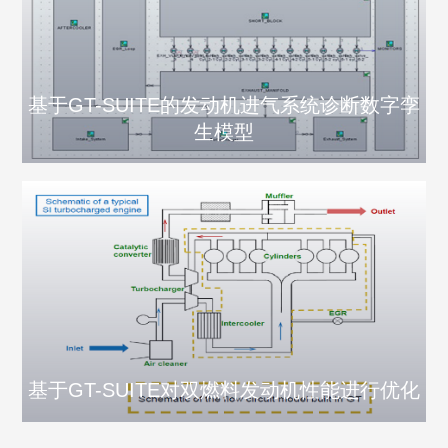
基于GT-SUITE的发动机进气系统诊断数字孪
生模型
基于GT-SUITE对双燃料发动机性能进行优化