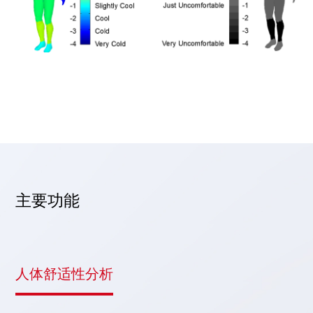
主要功能
人体舒适性分析