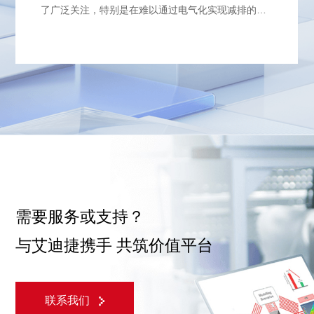
了广泛关注，特别是在难以通过电气化实现减排的领
域（如卡车、公共汽车和船舶）。零碳燃料在燃烧过
程中的建模和分析对于优化发动机性能、提高能效和
降低排放至关重要。
需要服务或支持？
与艾迪捷携手 共筑价值平台
联系我们