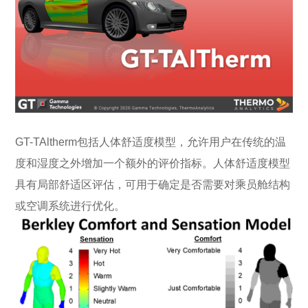
GT-TAltherm包括人体舒适度模型，允许用户在传统的温
度和湿度之外增加一个额外的评价指标。人体舒适度模型
具有局部舒适区评估，可用于确定是否需要对乘员舱结构
或空调系统进行优化。