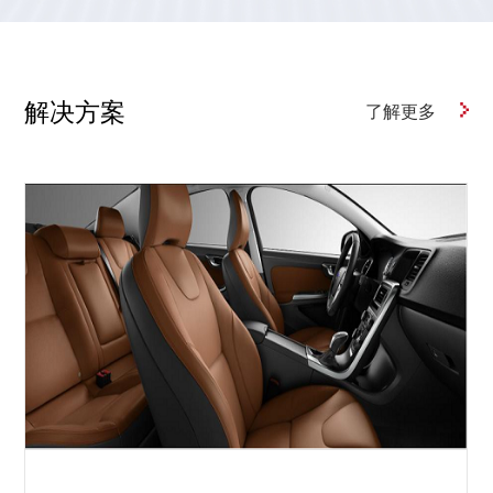
解决方案
了解更多