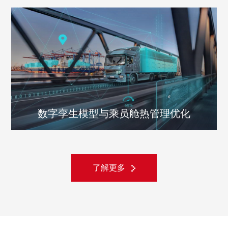
数字孪生模型与乘员舱热管理优化
了解更多