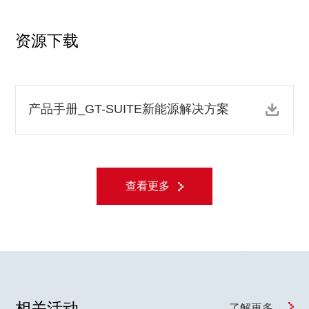
资源下载
产品手册_GT-SUITE新能源解决方案
查看更多
相关活动
了解更多