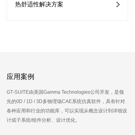
热舒适性解决方案
应用案例
GT-SUITE由美国Gamma Technologies公司开发，是领
先的0D / 1D / 3D多物理场CAE系统仿真软件，具有针对
各种应用和行业的功能库，可以实现从概念设计到详细设
计或子系统/组件分析、设计优化。