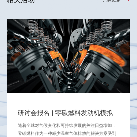
研讨会报名 | 零碳燃料发动机模拟
随着全球对气候变化和可持续发展的关注日益增加，
零碳燃料作为一种减少温室气体排放的解决方案受到