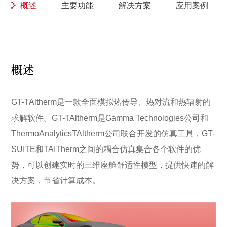
概述
主要功能
解决方案
应用案例
概述
GT-TAltherm是一款全面模拟热传导、热对流和热辐射的
求解软件。GT-TAltherm是Gamma Technologies公司和
ThermoAnalyticsTAltherm公司联合开发的仿真工具，GT-
SUITE和TAITherm之间的耦合仿真集合各个软件的优
势，可以创建实时的三维座舱舒适性模型，提供快速的解
决方案，节省计算成本。