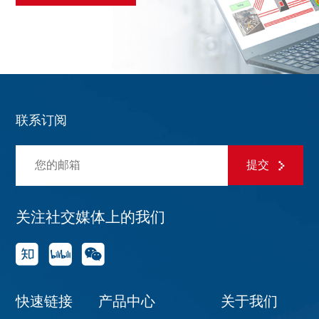
联系订阅
提交
关注社交媒体上的我们
快速链接
产品中心
关于我们