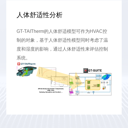
人体舒适性分析
GT-TAITherm的人体舒适模型可作为HVAC控
制的对象，基于人体舒适性模型同时考虑了温
度和湿度的影响，通过人体舒适性来评估控制
系统。