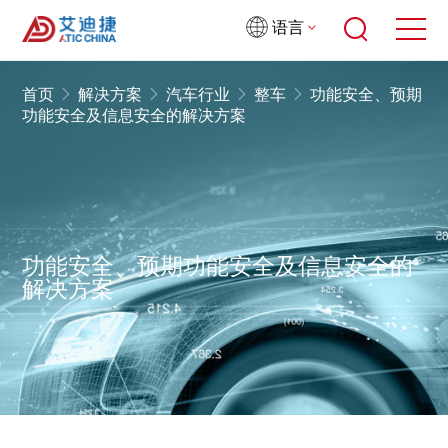
语言
首页
解决方案
汽车行业
整车
功能安全、预期
功能安全及信息安全的解决方案
功能安全、预期功能安全及信息安全的
解决方案