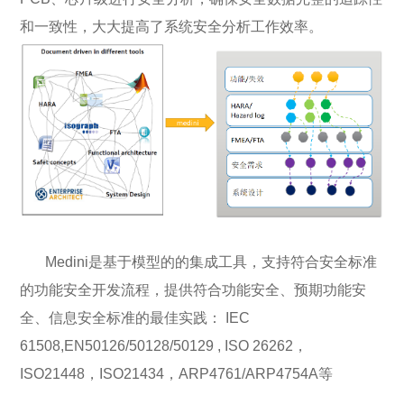
和一致性，大大提高了系统安全分析工作效率。
Medini是基于模型的的集成工具，支持符合安全标准
的功能安全开发流程，提供符合功能安全、预期功能安
全、信息安全标准的最佳实践： IEC
61508,EN50126/50128/50129 , ISO 26262，
ISO21448，ISO21434，ARP4761/ARP4754A等