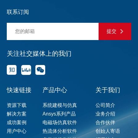
联系订阅
提交
关注社交媒体上的我们
快速链接
产品中心
关于我们
资源下载
系统建模与仿真
公司简介
解决方案
Ansys系列产品
业务介绍
成功案例
电磁场仿真软件
合作伙伴
用户中心
热流体分析软件
创始人寄语