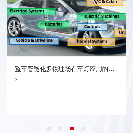
整车智能化多物理场在车灯应用的解
决方案