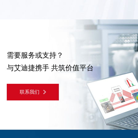
需要服务或支持？
与艾迪捷携手 共筑价值平台
联系我们