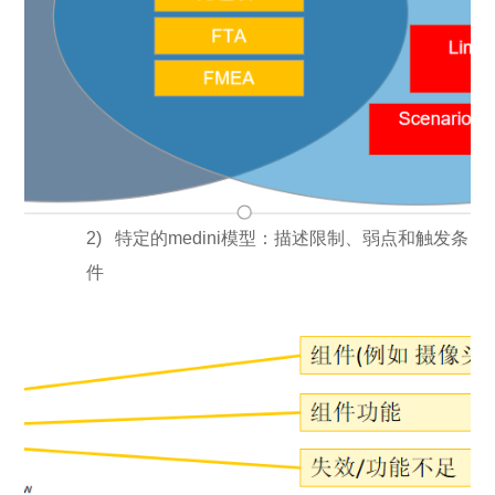
2)
特定的medini模型：描述限制、弱点和触发条
件