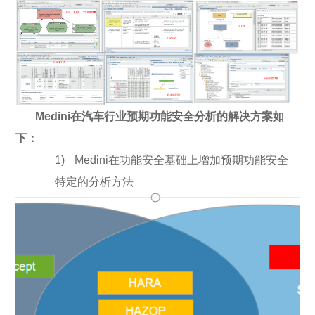
Medini
在汽车行业预期功能安全分析的解决方案如
下：
1)
Medini在功能安全基础上增加预期功能安全
特定的分析方法