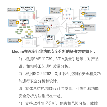
Medini
在汽车行业功能安全分析的解决方案如下：
1)
根据SAE J1739、VDA质量手册等，对产品
设计和相关工艺进行质量分析。
2)
根据ISO 26262，对由软件控制的安全相关功
能进行安全分析和设计。
3)
将体系结构/功能设计与质量、可靠性和功能
安全分析方法集成在一起。
4)
支持驾驶情况分析、危害和风险分析、故障