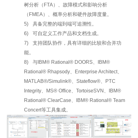
树分析（FTA）、故障模式和影响分析
（FMEA）、概率分析和硬件故障度量。
5)
具备完整的端到端可追溯性。
6)
可自定义工作产品和文档生成。
7)
支持团队协作，具有详细的比较和合并功
能。
8)
与IBM® Rational® DOORS、IBM®
Rational® Rhapsody、Enterprise Architect、
MATLAB®/Simulink®、Stateflow®、PTC
Integrity、MS® Office、TortoiseSVN、IBM®
Rational® ClearCase、IBM® Rational® Team
Concert等工具集成。