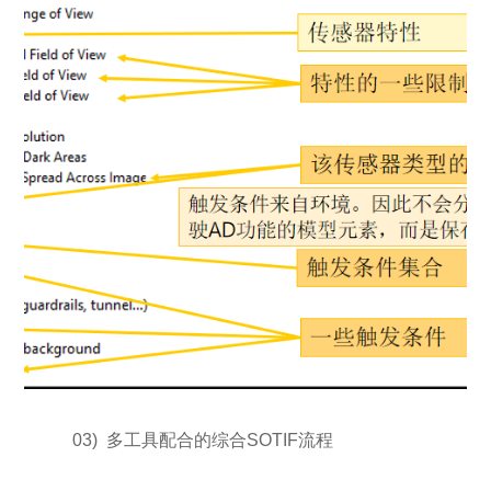
03) 多工具配合的综合SOTIF流程