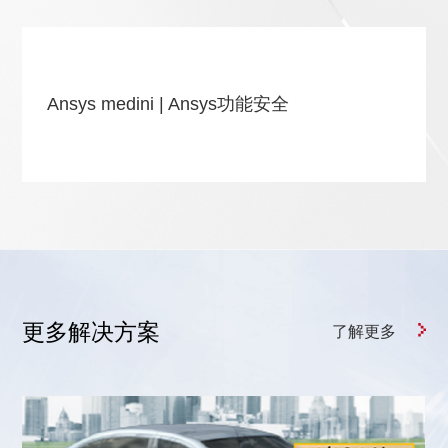
Ansys medini | Ansys功能安全
更多解决方案
了解更多