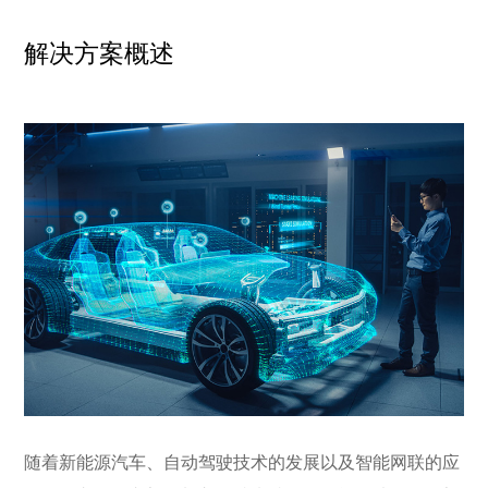
解决方案概述
随着新能源汽车、自动驾驶技术的发展以及智能网联的应