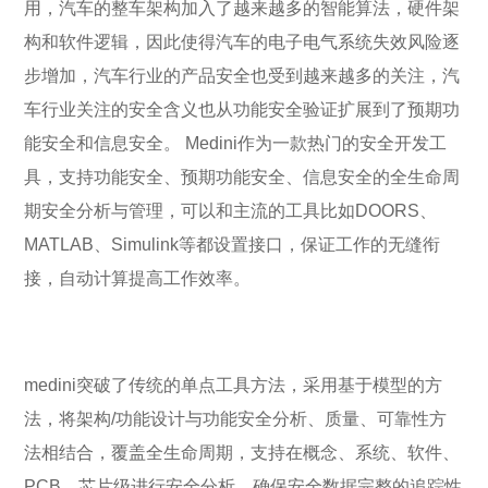
用，汽车的整车架构加入了越来越多的智能算法，硬件架
构和软件逻辑，因此使得汽车的电子电气系统失效风险逐
步增加，汽车行业的产品安全也受到越来越多的关注，汽
车行业关注的安全含义也从功能安全验证扩展到了预期功
能安全和信息安全。 Medini作为一款热门的安全开发工
具，支持功能安全、预期功能安全、信息安全的全生命周
期安全分析与管理，可以和主流的工具比如DOORS、
MATLAB、Simulink等都设置接口，保证工作的无缝衔
接，自动计算提高工作效率。
medini突破了传统的单点工具方法，采用基于模型的方
法，将架构/功能设计与功能安全分析、质量、可靠性方
法相结合，覆盖全生命周期，支持在概念、系统、软件、
PCB、芯片级进行安全分析，确保安全数据完整的追踪性