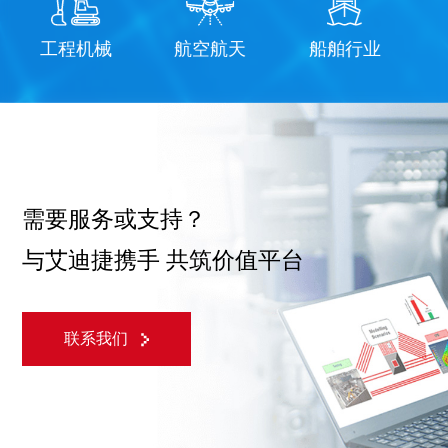
航空航天
船舶行业
医疗健康
需要服务或支持？
与艾迪捷携手 共筑价值平台
联系我们