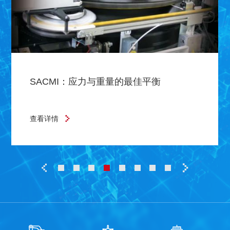
SACMI：应力与重量的最佳平衡
查看详情