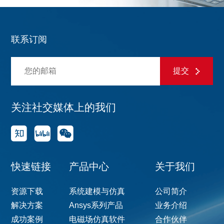
联系订阅
提交
关注社交媒体上的我们
快速链接
产品中心
关于我们
资源下载
系统建模与仿真
公司简介
解决方案
Ansys系列产品
业务介绍
成功案例
电磁场仿真软件
合作伙伴