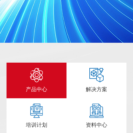
产品中心
解决方案
培训计划
资料中心