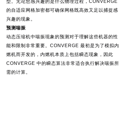
型。无论您感兴趣的是什么物理过程，CONVERGE
的自适应网格加密都可确保网格既高效又足以捕捉感
兴趣的现象。
预测喘振
动态压缩机中喘振现象的预测对于理解这些机器的性
能和限制非常重要。CONVERGE 最初是为了模拟内
燃机而开发的，内燃机本质上包括瞬态现象，因此
CONVERGE 中的瞬态算法非常适合执行解决喘振所
需的计算。