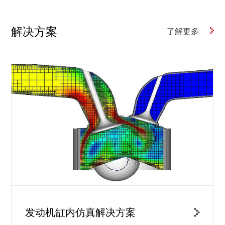
解决方案
了解更多
发动机缸内仿真解决方案