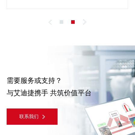
需要服务或支持？
与艾迪捷携手 共筑价值平台
联系我们