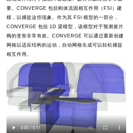
要。CONVERGE 包括刚体流固相互作用（FSI）建
模，以捕捉这些现象。作为其 FSI 模型的一部分，
CONVERGE 包括 1D 梁模型，该模型对于预测簧片
阀的变形非常有效。CONVERGE 可以通过重新创建
网格以适应结构的运动，自动网格生成可以轻松捕捉
相互作用。