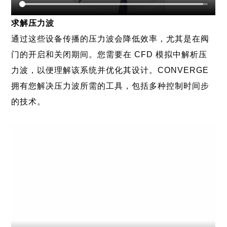
求解压力波
通过这些设备传播的压力波会降低效率，尤其是在阀
门的开启和关闭期间。您需要在 CFD 模拟中解析压
力波，以便理解该系统并优化其设计。CONVERGE
拥有您解决压力波所需的工具，包括多种控制时间步
的技术。