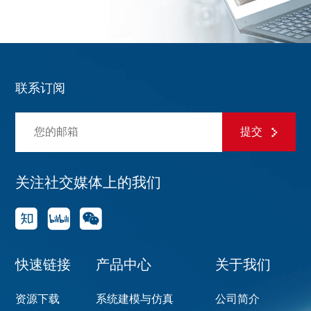
联系订阅
提交
关注社交媒体上的我们
快速链接
产品中心
关于我们
资源下载
系统建模与仿真
公司简介