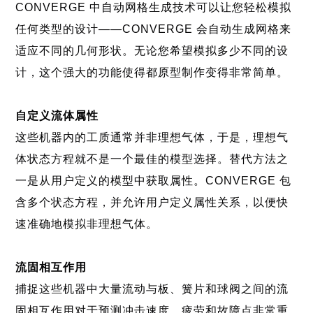
CONVERGE 中自动网格生成技术可以让您轻松模拟
任何类型的设计——CONVERGE 会自动生成网格来
适应不同的几何形状。无论您希望模拟多少不同的设
计，这个强大的功能使得都原型制作变得非常简单。
自定义流体属性
这些机器内的工质通常并非理想气体，于是，理想气
体状态方程就不是一个最佳的模型选择。替代方法之
一是从用户定义的模型中获取属性。CONVERGE 包
含多个状态方程，并允许用户定义属性关系，以便快
速准确地模拟非理想气体。
流固相互作用
捕捉这些机器中大量流动与板、簧片和球阀之间的流
固相互作用对于预测冲击速度、疲劳和故障点非常重