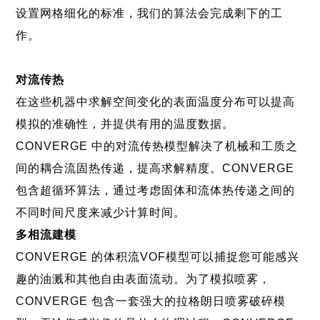
设置网格细化的标准，我们的算法会完成剩下的工
作。
对流传热
在这些机器中求解空间变化的表面温度分布可以提高
模拟的准确性，并提供有用的温度数据。
CONVERGE 中的对流传热模型解决了机械和工质之
间的耦合流固热传递，提高求解精度。CONVERGE
包含超循环算法，通过考虑固体和流体热传递之间的
不同时间尺度来减少计算时间。
多相流建模
CONVERGE 的体积流VOF模型可以捕捉您可能感兴
趣的油溅和其他自由表面流动。为了模拟喷雾，
CONVERGE 包含一套强大的拉格朗日喷雾破碎模