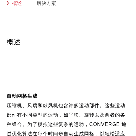
概述
解决方案
概述
自动网格生成
压缩机、风扇和鼓风机包含许多运动部件。这些运动
部件有不同类型的运动，如平移、旋转以及两者的各
种组合。为了模拟这些复杂的运动，CONVERGE 通
过优化算法在每个时间步自动生成网格，以轻松适应