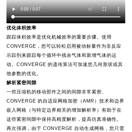
优化体积效率
跟踪体积效率是优化机械效率的重要步骤。使用
CONVERGE，您可以轻松启用被动标量作为非反应
示踪剂来跟踪每个循环中残余气体和新增气体的运
动。CONVERGE 的遗传算法可加速您几何形状或其
他参数的优化。
解析紧密间隙
一些压缩机的移动部件之间的间隙非常紧密。
CONVERGE 的自适应网格加密（AMR）技术和边界
嵌入网格（与特定边界相关的增加解析率）有助于在
这些紧密间隙中保持高精度解析，提高仿真准确性。
再次强调，由于 CONVERGE 自动生成网格，您只需