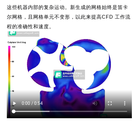
这些机器内部的复杂运动。新生成的网格始终是笛卡
尔网格，且网格单元不变形，以此来提高CFD 工作流
程的准确性和速度。