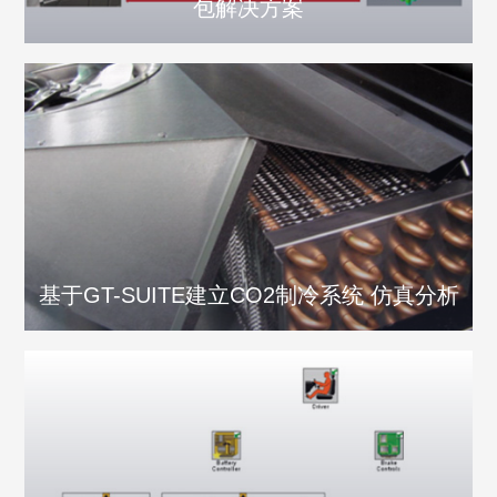
包解决方案
基于GT-SUITE建立CO2制冷系统 仿真分析