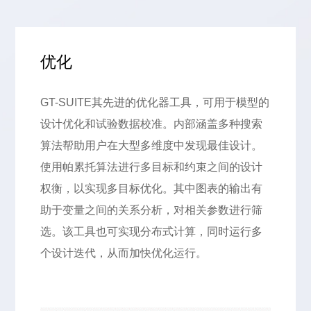
优化
GT-SUITE其先进的优化器工具，可用于模型的
设计优化和试验数据校准。内部涵盖多种搜索
算法帮助用户在大型多维度中发现最佳设计。
使用帕累托算法进行多目标和约束之间的设计
权衡，以实现多目标优化。其中图表的输出有
助于变量之间的关系分析，对相关参数进行筛
选。该工具也可实现分布式计算，同时运行多
个设计迭代，从而加快优化运行。