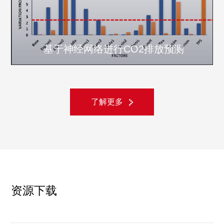
基于神经网络进行CO2排放预测
了解更多
资源下载