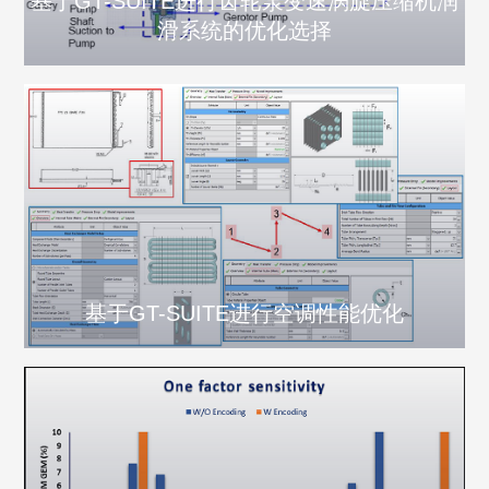
基于GT-SUITE进行齿轮泵变速涡旋压缩机润
滑系统的优化选择
基于GT-SUITE进行空调性能优化