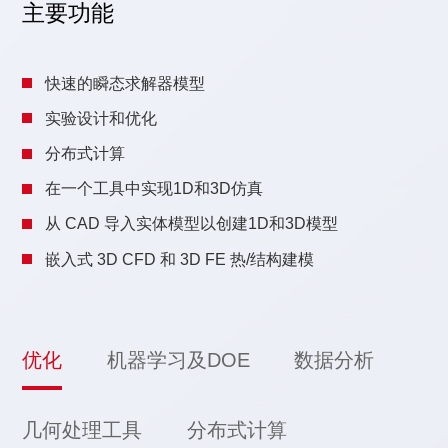
主要功能
快速的瞬态求解器模型
实验设计和优化
分布式计算
在一个工具中实现1D和3D仿真
从 CAD 导入实体模型以创建1D和3D模型
嵌入式 3D CFD 和 3D FE 热/结构建模
优化
机器学习及DOE
数据分析
几何处理工具
分布式计算