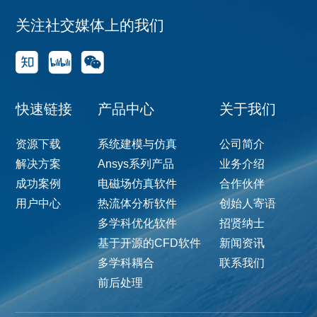
关注社交媒体上的我们
快速链接
产品中心
关于我们
资源下载
系统建模与仿真
公司简介
解决方案
Ansys系列产品
业务介绍
成功案例
电磁场仿真软件
合作伙伴
用户中心
热流体分析软件
创始人寄语
多学科优化软件
招贤纳士
基于开源的CFD软件
新闻资讯
多学科耦合
联系我们
前后处理