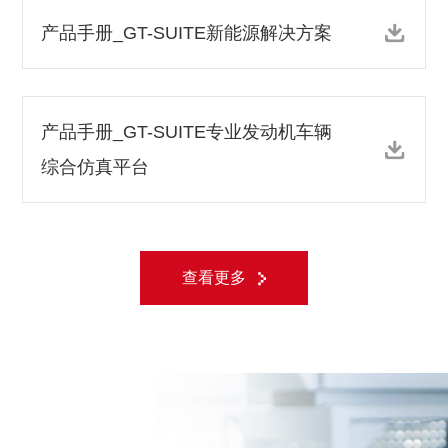
产品手册_GT-SUITE新能源解决方案
产品手册_GT-SUITE专业发动机车辆
综合仿真平台
查看更多