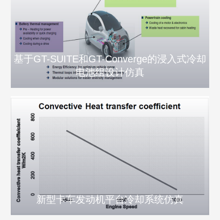
基于GT-SUITE和GT-Converge的浸入式冷却
电池组设计仿真
新型卡车发动机平台冷却系统仿真