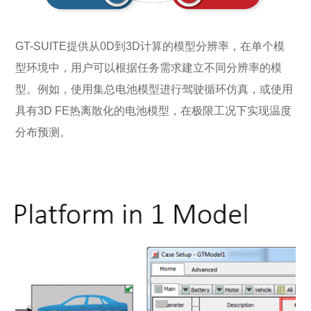
GT-SUITE提供从0D到3D计算的模型分辨率，在单个模
型环境中，用户可以根据任务需求建立不同分辨率的模
型。例如，使用集总电池模型进行驾驶循环仿真，或使用
具有3D FE热离散化的电池模型，在极限工况下实现温度
分布预测。