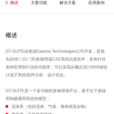
概述
主要功能
解决方案
应用案例
概述
GT-SUITE由美国Gamma Technologies公司开发，是领
先的0D / 1D / 3D多物理场CAE系统仿真软件，具有针对
各种应用和行业的功能库，可以实现从概念设计到详细设
计或子系统/组件分析、设计优化。
GT-SUITE是一个多功能的多物理场平台，基于以下基础
库构建通用系统的模型：
流体库（包括流体、气体、液体或混合物）