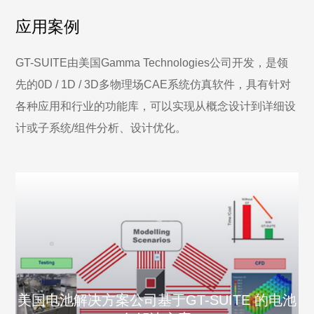
应用案例
GT-SUITE由美国Gamma Technologies公司开发，是领
先的0D / 1D / 3D多物理场CAE系统仿真软件，具有针对
各种应用和行业的功能库，可以实现从概念设计到详细设
计或子系统/组件分析、设计优化。
美国电池解决方案公司基于GT-SUITE 的电池