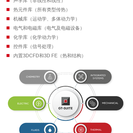
声学库（非线性和线性）
热元件库（所有类型传热）
机械库（运动学、多体动力学）
电气和电磁库（电气及电磁设备）
化学库（化学动力学）
控件库（信号处理）
内置3DCFD和3D FE（热和结构）