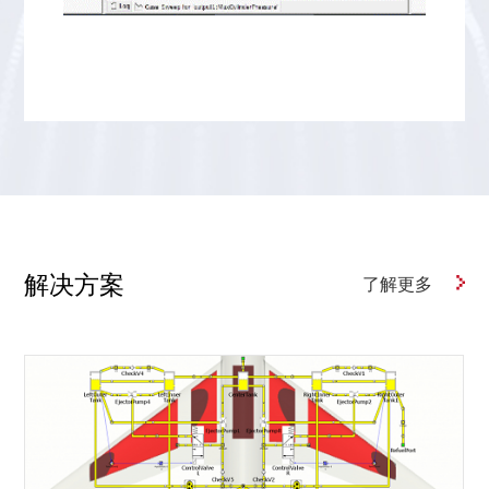
解决方案
了解更多