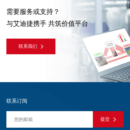
需要服务或支持？
与艾迪捷携手 共筑价值平台
联系我们
联系订阅
提交