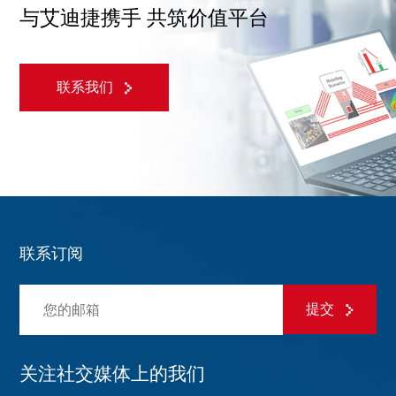
与艾迪捷携手 共筑价值平台
联系我们
联系订阅
提交
关注社交媒体上的我们