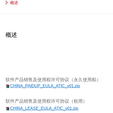
概述
概述
软件产品销售及使用权许可协议（永久使用权）
CHINA_PAIDUP_EULA_ATIC_v01.zip
软件产品销售及使用权许可协议（租用）
CHINA_LEASE_EULA_ATIC_v01.zip