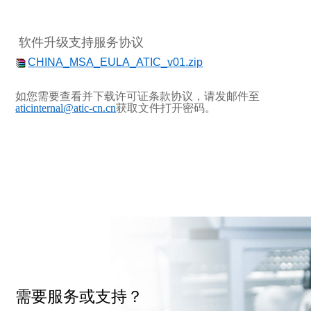
软件升级支持服务协议
CHINA_MSA_EULA_ATIC_v01.zip
如您需要查看并下载许可证条款协议，请发邮件至
aticinternal@atic-cn.cn
获取文件打开密码。
需要服务或支持？