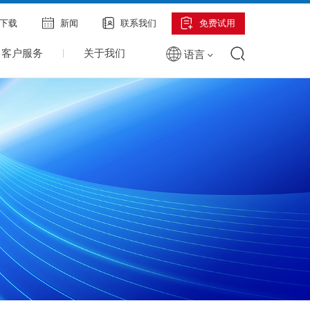
下载
新闻
联系我们
免费试用
客户服务
关于我们
语言