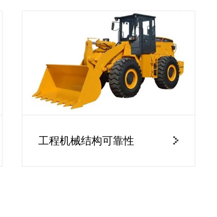
工程机械结构可靠性