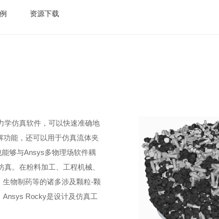
例
资源下载
粒动力学仿真软件，可以快速准确地
解功能，还可以用于仿真流体夹
能够与Ansys多物理场软件耦
协同仿真。在粉料加工、工程机械、
生物制药等的诸多涉及颗粒-颗
sys Rocky是设计及仿真工