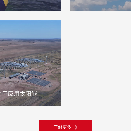
力于应用太阳能
了解更多