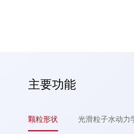
主要功能
颗粒形状
光滑粒子水动力学(