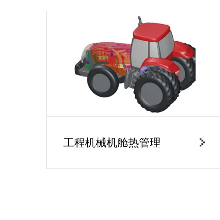
工程机械机舱热管理