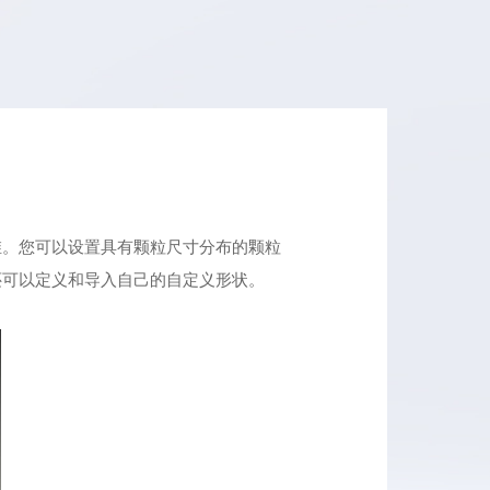
维。您可以设置具有颗粒尺寸分布的颗粒
还可以定义和导入自己的自定义形状。