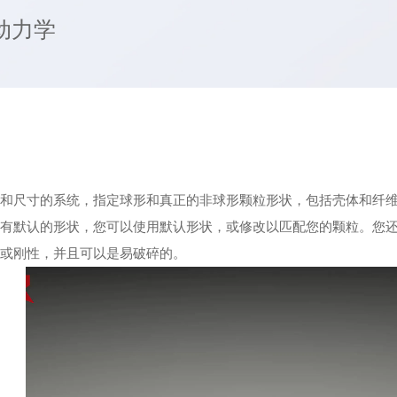
动力学
形状和尺寸的系统，指定球形和真正的非球形颗粒形状，包括壳体和纤
y带有默认的形状，您可以使用默认形状，或修改以匹配您的颗粒。您
性或刚性，并且可以是易破碎的。