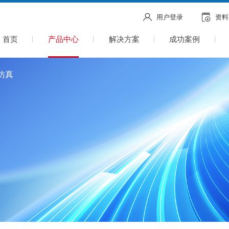
用户登录
资料
首页
产品中心
解决方案
成功案例
体仿真