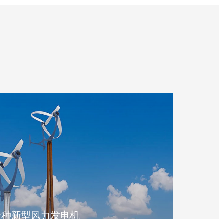
一种新型风力发电机