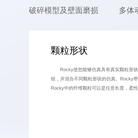
破碎模型及壁面磨损
多体
颗粒形状
Rocky使您能够仿真具有真实颗粒
组，并混合不同颗粒形状的仿真。Rock
Rocky中的纤维颗粒可以是任意长度，柔