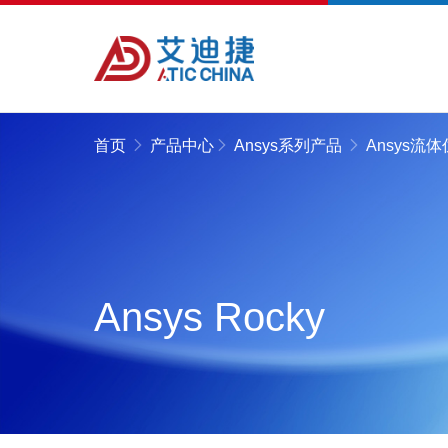
首页
产品中心
Ansys系列产品
Ansys流
Ansys Rocky