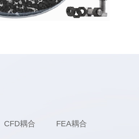
CFD耦合
FEA耦合