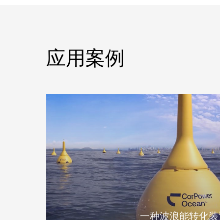
应用案例
一种波浪能转化装