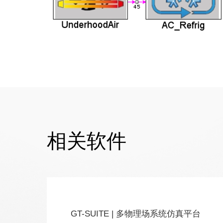
相关软件
GT-SUITE | 多物理场系统仿真平台