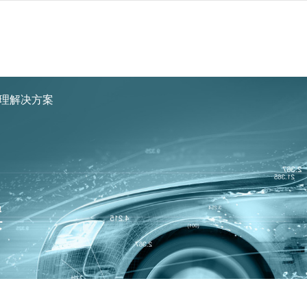
理解决方案
案