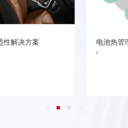
热舒适性解决方案