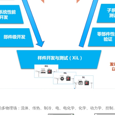
的多物理场：流体、传热、制冷、电、电化学、化学、动力学、控制