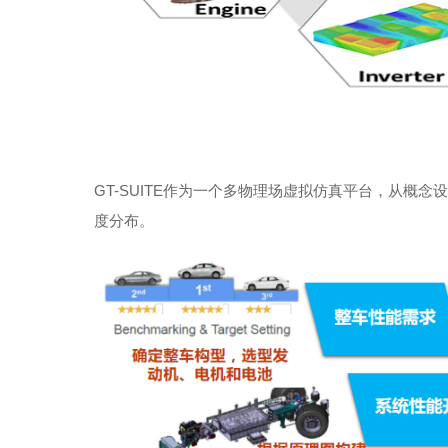
GT-SUITE作为一个多物理场虚拟仿真平台，从
度分布。