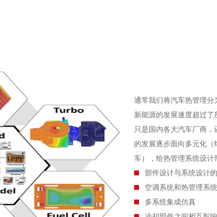
通常我们将汽车热管理分
新能源的发展速度超过了
只是国内各大汽车厂商，
的发展逐步面向多元化（
车），给热管理系统设计
部件设计与系统设计
空调系统和热管理系
多系统集成仿真
冷却部件之间相互影