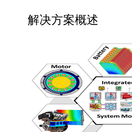
解决方案概述