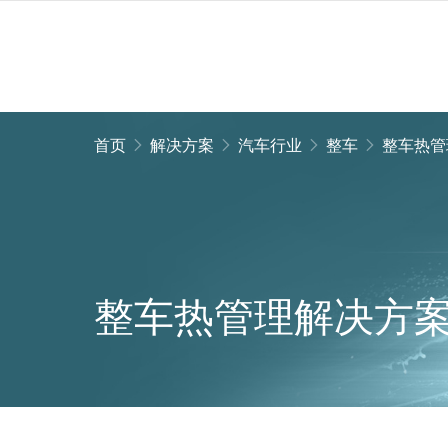
首页
解决方案
汽车行业
整车
整车热管
整车热管理解决方