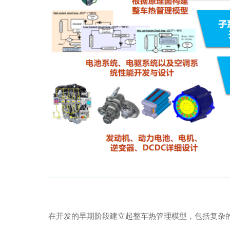
在开发的早期阶段建立起整车热管理模型，包括复杂