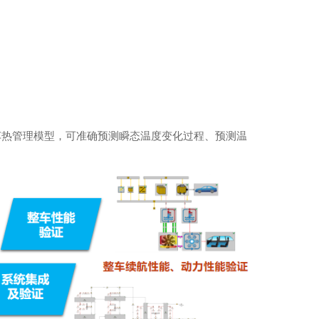
整车热管理模型，可准确预测瞬态温度变化过程、预测温