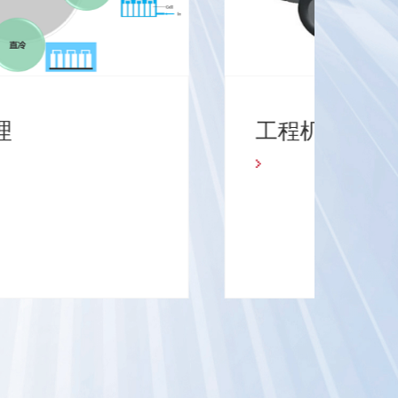
电池热管理