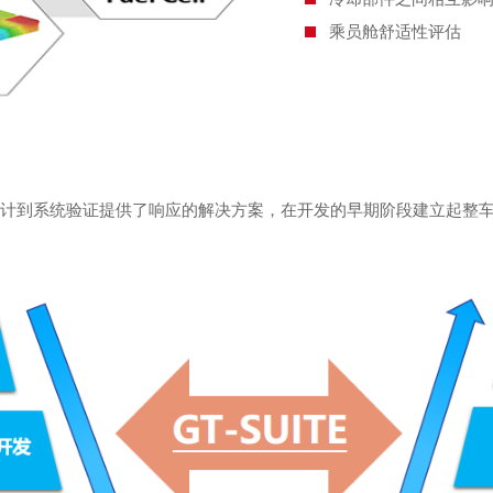
乘员舱舒适性评估
概念设计到系统验证提供了响应的解决方案，在开发的早期阶段建立起