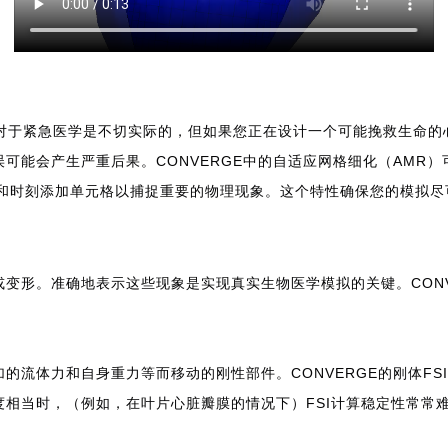
D对于紧急医学是不切实际的，但如果您正在设计一个可能挽救生命的
可能会产生严重后果。CONVERGE中的自适应网格细化（AMR
置和时刻添加单元格以捕捉重要的物理现象。这个特性确保您的模拟尽
变形。准确地表示这些现象是实现真实生物医学模拟的关键。CON
的流体力和自身重力等而移动的刚性部件。CONVERGE的刚体F
相当时，（例如，在叶片心脏瓣膜的情况下）FSI计算稳定性常常难