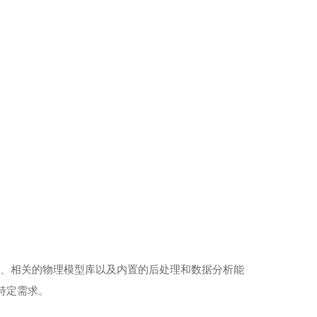
置、相关的物理模型库以及内置的后处理和数据分析能
特定需求。