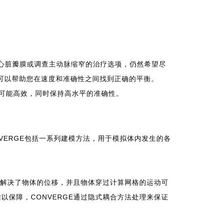
心脏瓣膜或调查主动脉缩窄的治疗选项，仍然希望尽
）可以帮助您在速度和准确性之间找到正确的平衡。
可能高效，同时保持高水平的准确性。
VERGE包括一系列建模方法，用于模拟体内发生的各
SI解决了物体的位移，并且物体穿过计算网格的运动可
以保障，CONVERGE通过隐式耦合方法处理来保证