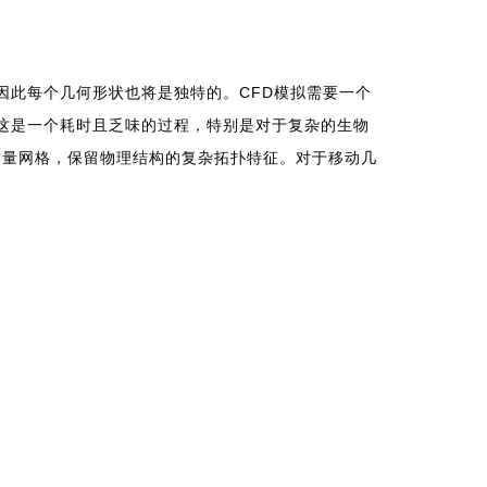
因此每个几何形状也将是独特的。CFD模拟需要一个
这是一个耗时且乏味的过程，特别是对于复杂的生物
高质量网格，保留物理结构的复杂拓扑特征。对于移动几