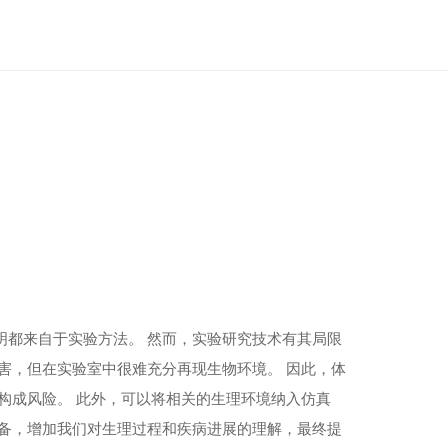
明都来自于实验方法。 然而，实验研究技术有其局限
害，但在实验室中很难充分再现生物环境。 因此，体
构成风险。 此外，可以将相关的生理环境纳入仿真
设备，增加我们对生理过程和疾病进展的理解，最终提