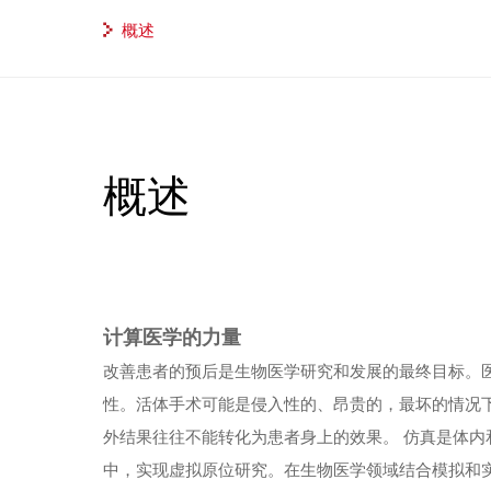
概述
概述
计算医学的力量
改善患者的预后是生物医学研究和发展的最终目标。
性。活体手术可能是侵入性的、昂贵的，最坏的情况下
外结果往往不能转化为患者身上的效果。 仿真是体内
中，实现虚拟原位研究。在生物医学领域结合模拟和