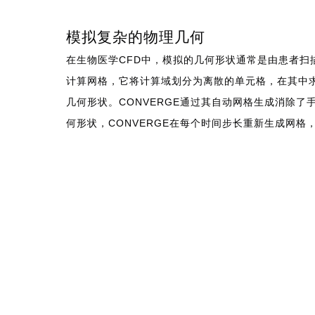
模拟复杂的物理几何
在生物医学CFD中，模拟的几何形状通常是由患者扫
计算网格，它将计算域划分为离散的单元格，在其中
几何形状。CONVERGE通过其自动网格生成消除
何形状，CONVERGE在每个时间步长重新生成网