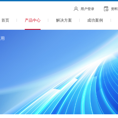
用户登录
资料
首页
产品中心
解决方案
成功案例
应用