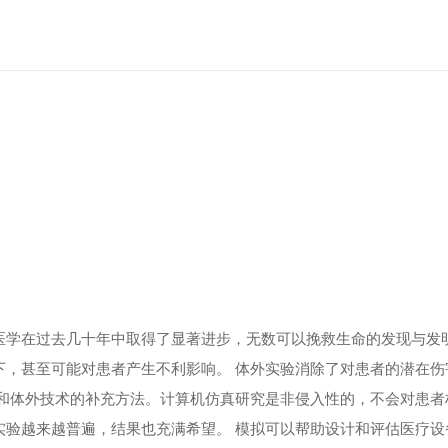
医学在过去几十年中取得了显著进步，无数可以挽救生命的发现与发
，甚至可能对患者产生不利影响。 体外实验消除了对患者的潜在伤
和体外技术的补充方法。计算机仿真研究是非侵入性的，不会对患者
实验越来越普遍，结果也充满希望。 模拟可以帮助设计和评估医疗