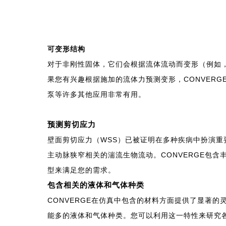
可变形结构
对于非刚性固体，它们会根据流体流动而变形（例如，
果您有兴趣根据施加的流体力预测变形，CONVERGE
泵等许多其他应用非常有用。
预测剪切应力
壁面剪切应力（WSS）已被证明在多种疾病中扮演重
主动脉狭窄相关的湍流生物流动。CONVERGE包
型来满足您的需求。
包含相关的液体和气体种类
CONVERGE
在仿真中包含的材料方面提供了显著的灵
能多的液体和气体种类。您可以利用这一特性来研究各