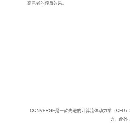
高患者的预后效果。
CONVERGE是一款先进的计算流体动力学（C
力。此外