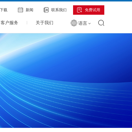
下载
新闻
联系我们
免费试用
客户服务
关于我们
语言