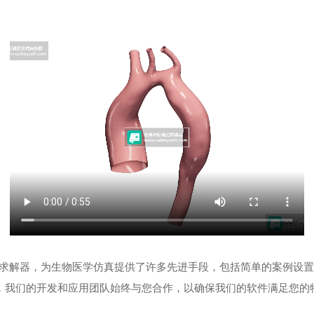
FD）求解器，为生物医学仿真提供了许多先进手段，包括简单的案例设
，我们的开发和应用团队始终与您合作，以确保我们的软件满足您的