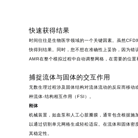
快速获得结果
时间往往是生物医学领域的一个关键因素。虽然CF
快得到结果。同时，您不想在准确性上妥协，因为错误
AMR在整个模拟过程中自动调整网格，在需要的位
捕捉流体与固体的交互作用
无数生理过程涉及固体结构对流体流动的反应而移动或
种流体-结构相互作用（FSI）。
刚体
机械装置，如血泵和人工心脏瓣膜，通常包含根据施加
以通过切割单元网格生成轻松适应。在流体和固体密度
其稳定性。