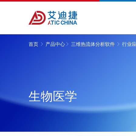
首页
产品中心
三维热流体分析软件
行业
生物医学