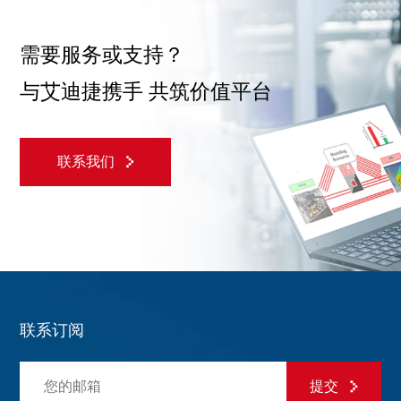
需要服务或支持？
与艾迪捷携手 共筑价值平台
联系我们
联系订阅
提交