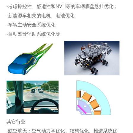
-考虑操控性、舒适性和NVH等的车辆底盘悬挂优化；
-新能源车相关的电机、电池优化
-车辆主动安全系统优化
-自动驾驶辅助系统优化等
其它行业
-航空航天：空气动力学优化、结构优化、推进系统优