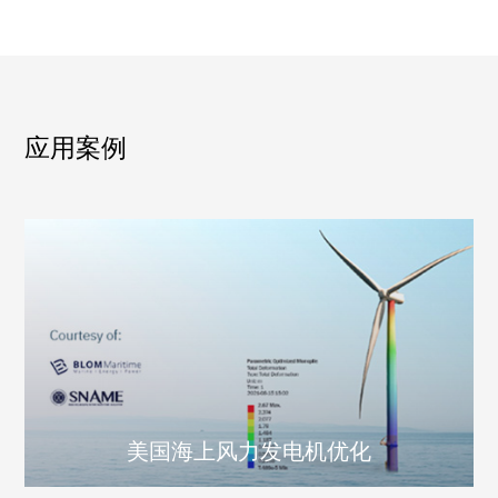
应用案例
美国海上风力发电机优化