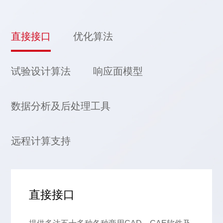
直接接口
优化算法
试验设计算法
响应面模型
数据分析及后处理工具
远程计算支持
直接接口