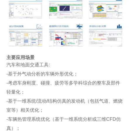
主要应用场景
汽车和地面交通工具:
-基于外气动分析的车辆外形优化；
-考虑车身刚度、碰撞、疲劳等多学科综合的整车及部件
轻量化；
-基于一维系统/流动/结构仿真的发动机（包括气道、燃烧
室等）相关优化；
-车辆热管理系统优化（基于一维系统分析或三维CFD仿
真）；