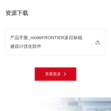
资源下载
产品手册_modeFRONTIER多目标稳
健设计优化软件
查看更多