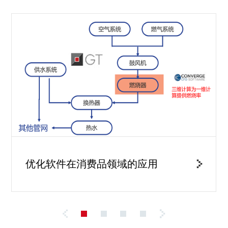
优化软件在消费品领域的应用