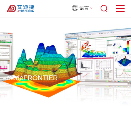
语言
首页
产品中心
多学科优化
modeFRONTIER
modeFRONTIER