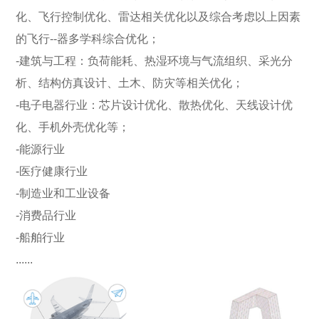
化、飞行控制优化、雷达相关优化以及综合考虑以上因素
的飞行--器多学科综合优化；
-建筑与工程：负荷能耗、热湿环境与气流组织、采光分
析、结构仿真设计、土木、防灾等相关优化；
-电子电器行业：芯片设计优化、散热优化、天线设计优
化、手机外壳优化等；
-能源行业
-医疗健康行业
-制造业和工业设备
-消费品行业
-船舶行业
......