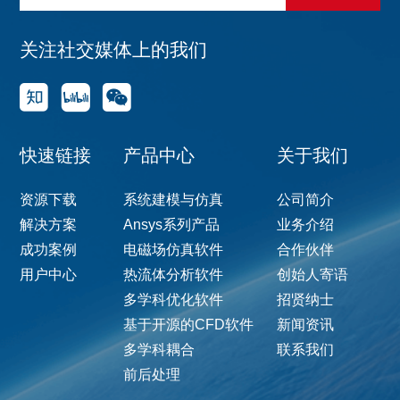
关注社交媒体上的我们
快速链接
产品中心
关于我们
资源下载
系统建模与仿真
公司简介
解决方案
Ansys系列产品
业务介绍
成功案例
电磁场仿真软件
合作伙伴
用户中心
热流体分析软件
创始人寄语
多学科优化软件
招贤纳士
基于开源的CFD软件
新闻资讯
多学科耦合
联系我们
前后处理