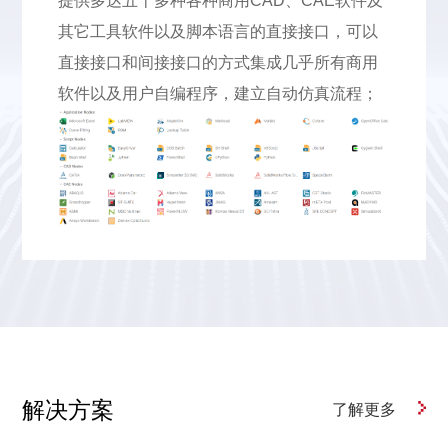
提供多达五十多种各种商用CAD、CAE软件及
其它工具软件以及脚本语言的直接接口，可以
直接接口和间接接口的方式集成几乎所有商用
软件以及用户自编程序，建立自动仿真流程；
解决方案
了解更多