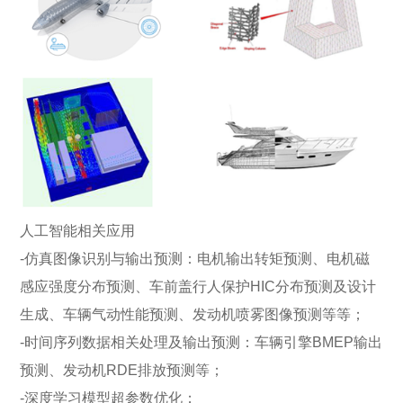
人工智能相关应用
-仿真图像识别与输出预测：电机输出转矩预测、电机磁
感应强度分布预测、车前盖行人保护HIC分布预测及设计
生成、车辆气动性能预测、发动机喷雾图像预测等等；
-时间序列数据相关处理及输出预测：车辆引擎BMEP输出
预测、发动机RDE排放预测等；
-深度学习模型超参数优化；