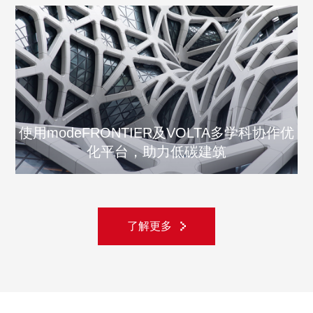
使用modeFRONTIER及VOLTA多学科协作优
化平台，助力低碳建筑
了解更多