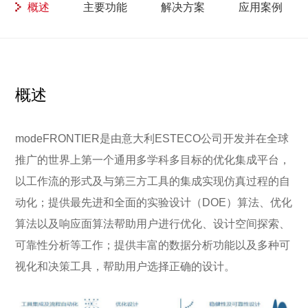
概述
主要功能
解决方案
应用案例
概述
modeFRONTIER是由意大利ESTECO公司开发并在全球
推广的世界上第一个通用多学科多目标的优化集成平台，
以工作流的形式及与第三方工具的集成实现仿真过程的自
动化；提供最先进和全面的实验设计（DOE）算法、优化
算法以及响应面算法帮助用户进行优化、设计空间探索、
可靠性分析等工作；提供丰富的数据分析功能以及多种可
视化和决策工具，帮助用户选择正确的设计。