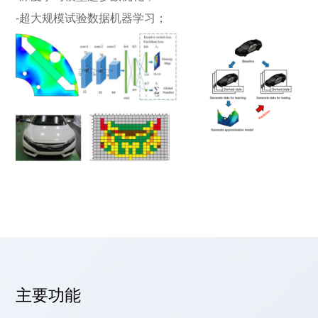
-超大规模试验数据机器学习；
主要功能