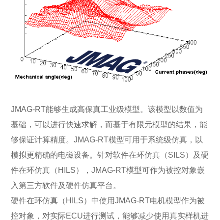
JMAG-RT能够生成高保真工业级模型。该模型以数值为
基础，可以进行快速求解，而基于有限元模型的结果，能
够保证计算精度。JMAG-RT模型可用于系统级仿真，以
模拟更精确的电磁设备。针对软件在环仿真（SILS）及硬
件在环仿真（HILS），JMAG-RT模型可作为被控对象嵌
入第三方软件及硬件仿真平台。
硬件在环仿真（HILS）中使用JMAG-RT电机模型作为被
控对象，对实际ECU进行测试，能够减少使用真实样机进