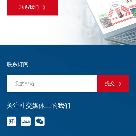
联系我们
联系订阅
提交
关注社交媒体上的我们