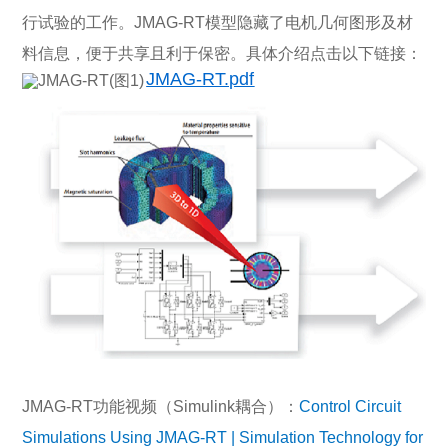
行试验的工作。JMAG-RT模型隐藏了电机几何图形及材
料信息，便于共享且利于保密。具体介绍点击以下链接：
JMAG-RT.pdf
JMAG-RT功能视频（Simulink耦合）：
Control Circuit
Simulations Using JMAG-RT | Simulation Technology for