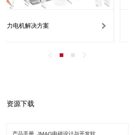
动力电机解决方案
资源下载
产品手册_JMAG电磁设计与开发软