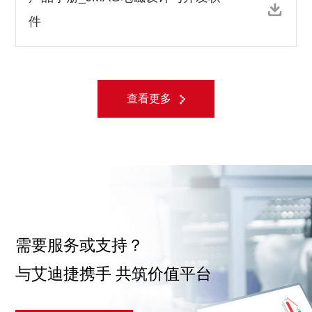
件
查看更多
需要服务或支持？
与艾迪捷携手 共筑价值平台