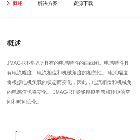
概述
解决方案
资源下载
概述
JMAG-RT模型所具有的电感特性的曲线图。电感特性具
有电流幅度、电流相位和机械角度的相关性。 电流幅度
将根据电机负载的状态而变化，因此，电流相位和机械角
的电感值也将变化。 JMAG-RT能够模拟电感和转矩的空
间和时间变化。