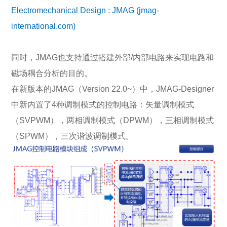
Electromechanical Design : JMAG (jmag-
international.com)
同时，JMAG也支持通过搭建外部/内部电路来实现电路和
磁场耦合分析的目的。
在新版本的JMAG（Version 22.0~）中，JMAG-Designer
中新内置了4种调制模式的控制电路：矢量调制模式
（SVPWM），两相调制模式（DPWM），三相调制模式
（SPWM），三次谐波调制模式。