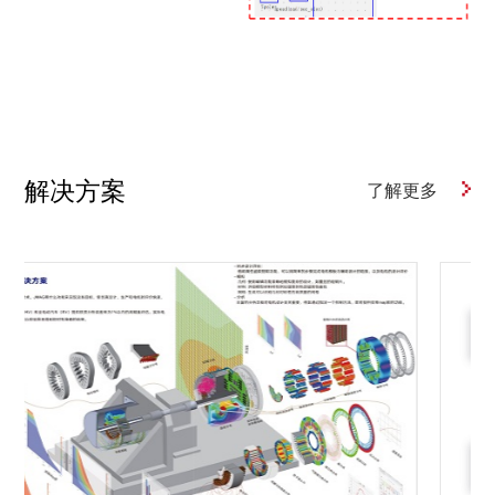
解决方案
了解更多