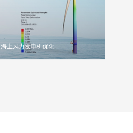
国海上风力发电机优化