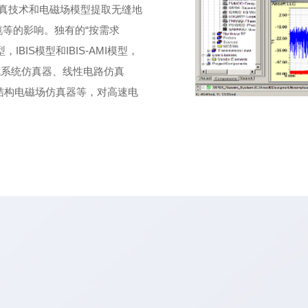
频域仿真技术和电磁场模型提取无缝地
缆等的影响。独有的“按需求
IBIS模型和IBIS-AMI模型，
域系统仿真器、线性电路仿真
结构电磁场仿真器等，对高速电