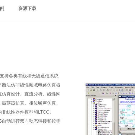
例
资源下载
环境，支持各类有线和无线通信系统
平衡法仿非线性频域电路仿真器
统仿真设计、直流分析、线性网
、振荡器仿真、相位噪声仿真、
非线性器件模型和LTCC、
FSS自动进行双向动态链接和按需