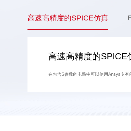
高速高精度的SPICE仿真
高速高精度的SPICE
在包含S参数的电路中可以使用Ansys