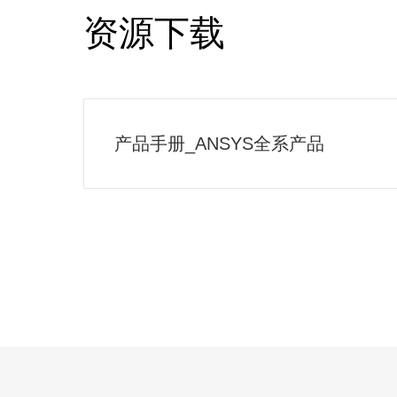
资源下载
产品手册_ANSYS全系产品