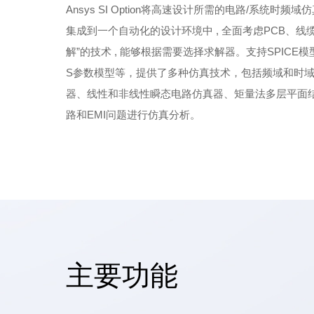
Ansys SI Option将高速设计所需的电路/系统时
集成到一个自动化的设计环境中 , 全面考虑PCB、线
解”的技术 , 能够根据需要选择求解器。支持SPICE模型，
S参数模型等，提供了多种仿真技术，包括频域和时
器、线性和非线性瞬态电路仿真器、矩量法多层平面
路和EMI问题进行仿真分析。
主要功能