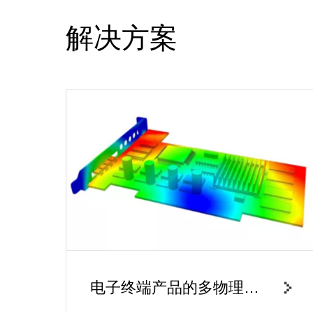
解决方案
电子终端产品的多物理场
分析