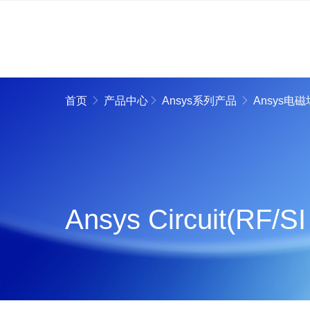
首页
产品中心
Ansys系列产品
Ansys电
Ansys Circuit(RF/SI