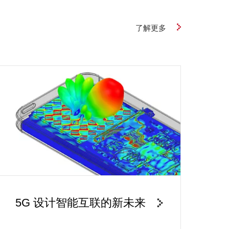
了解更多
5G 设计智能互联的新未来