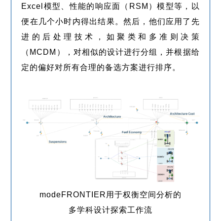
Excel模型、性能的响应面（RSM）模型等，以
便在几个小时内得出结果。然后，他们应用了先
进的后处理技术，如聚类和多准则决策
（MCDM），对相似的设计进行分组，并根据给
定的偏好对所有合理的备选方案进行排序。
modeFRONTIER用于权衡空间分析的
多学科设计探索工作流