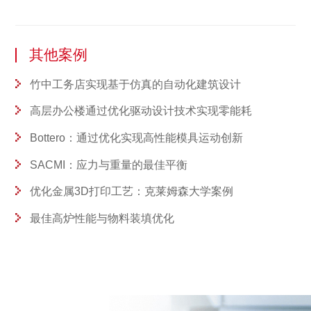
其他案例
竹中工务店实现基于仿真的自动化建筑设计
高层办公楼通过优化驱动设计技术实现零能耗
Bottero：通过优化实现高性能模具运动创新
SACMI：应力与重量的最佳平衡
优化金属3D打印工艺：克莱姆森大学案例
最佳高炉性能与物料装填优化