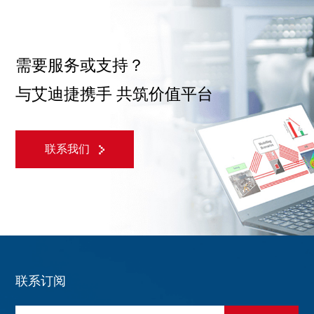
需要服务或支持？
与艾迪捷携手 共筑价值平台
联系我们
联系订阅