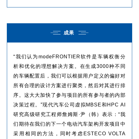
成果
“我们认为modeFRONTIER软件是车辆权衡分
析和优化的理想解决方案。在生成3000种不同
的车辆配置后，我们可以根据用户定义的偏好对
所有合理的设计方案进行聚类，然后对其进行排
序。这大大加快了参与项目的所有参与者的内部
决策过程。”现代汽车公司虚拟MBSE和HPC AI
研究高级研究工程师詹姆斯·尹（韩）表示：“我
们期待在我们的下一个电动汽车架构开发项目中
采用相同的方法，同时考虑ESTECO VOLTA