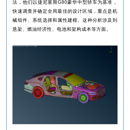
法，他们以捷尼塞斯G80豪华中型轿车为基准，
快速调查并确定全局最佳的设计区域，重点是机
械组件、系统选择和属性建模。这种分析涉及到
悬架、燃油经济性、电池和架构成本等方面。