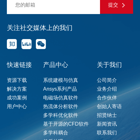
提交
关注社交媒体上的我们
快速链接
产品中心
关于我们
资源下载
系统建模与仿真
公司简介
解决方案
Ansys系列产品
业务介绍
成功案例
电磁场仿真软件
合作伙伴
用户中心
热流体分析软件
创始人寄语
多学科优化软件
招贤纳士
基于开源的CFD软件
新闻资讯
多学科耦合
联系我们