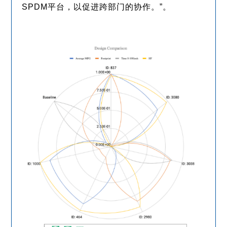
SPDM平台，以促进跨部门的协作。”。