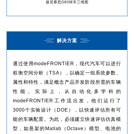
捷尼赛思G80轿车三维图
解决方案
通过使用modeFRONTIER，现代汽车可以进行
权衡空间分析（TSA），以确定一组系统参数、
属性和特性，满足概念产品开发阶段所需的车辆
性能。实际上，从自动化多学科的
modeFRONTIER工作流出发，他们运行了
3000个实验设计（DOE），以快速评估所有可
能的车辆配置。为此，必须建立快速评估仿真模
型，如悬架的Matlab（Octave）模型、电池的