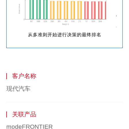
从多准则开始进行决策的最终排名
客户名称
现代汽车
关联产品
modeFRONTIER