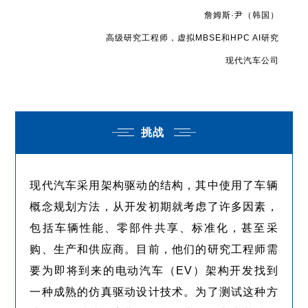
詹姆斯·尹（韩国）
高级研究工程师，虚拟MBSE和HPC AI研究
现代汽车公司
挑战
现代汽车采用架构驱动的结构，其中使用了车辆
概念规划方法，从开发初期就考虑了许多因素，
包括车辆性能、零部件共享、标准化，甚至采
购、生产和供应商。目前，他们的研究工程师需
要为即将到来的电动汽车（EV）架构开发找到
一种成熟的仿真驱动设计技术。为了测试这种方