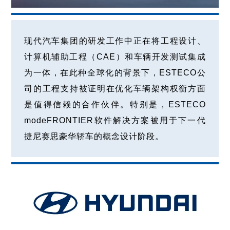
现代汽车集团的研发工作中正在将工程设计、
计算机辅助工程（CAE）和车辆开发测试集成
为一体，在此种全球化的背景下，ESTECO公
司的工程支持被证明在优化车辆架构权衡方面
是值得信赖的合作伙伴。特别是，ESTECO
modeFRONTIER软件解决方案被用于下一代
捷尼赛思豪华轿车的概念设计阶段。