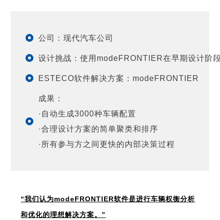
公司：现代汽车公司
设计挑战：使用modeFRONTIER在早期设计
ESTECO软件解决方案：modeFRONTIER
成果：
·自动生成3000种车辆配置
·合理设计方案的简单聚类和排序
·所有参与方之间更快的内部决策过程
“我们认为modeFRONTIER软件是进行车辆权衡分析
和优化的理想解决方案。”