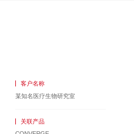
客户名称
某知名医疗生物研究室
关联产品
CONVERGE