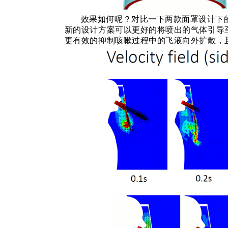
效果如何呢？对比一下两款面罩设计下
新的设计方案可以更好的将喷出的气体引导
更有效的抑制咳嗽过程中的飞液向外扩散，