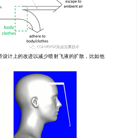
些设计上的改进以减少喷射飞液的扩散，比如他