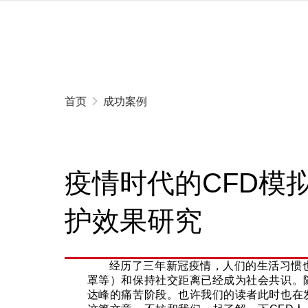
首页
成功案例
疫情时代的CFD模
护效果研究
经历了三年新冠疫情，人们的生活习惯
罩等）和保持社交距离已经成为社会共识。
达峰的痛苦阶段。也许我们的读者此时也在发