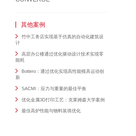
其他案例
竹中工务店实现基于仿真的自动化建筑设
计
高层办公楼通过优化驱动设计技术实现零
能耗
Bottero：通过优化实现高性能模具运动创
新
SACMI：应力与重量的最佳平衡
优化金属3D打印工艺：克莱姆森大学案例
最佳高炉性能与物料装填优化