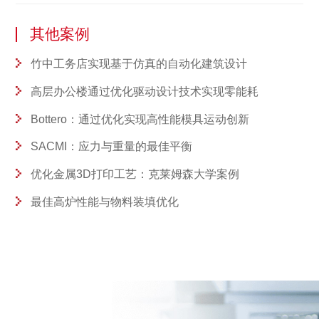
其他案例
竹中工务店实现基于仿真的自动化建筑设计
高层办公楼通过优化驱动设计技术实现零能耗
Bottero：通过优化实现高性能模具运动创新
SACMI：应力与重量的最佳平衡
优化金属3D打印工艺：克莱姆森大学案例
最佳高炉性能与物料装填优化