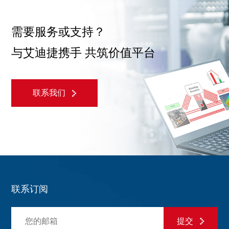
需要服务或支持？
与艾迪捷携手 共筑价值平台
联系我们
联系订阅
提交