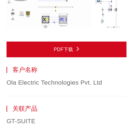
PDF下载
客户名称
Ola Electric Technologies Pvt. Ltd
关联产品
GT-SUITE