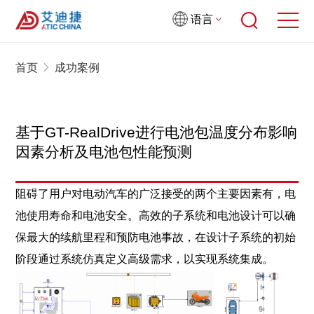
语言
首页
成功案例
基于GT-RealDrive进行电池包温度分布影响
因素分析及电池包性能预测
阻碍了用户对电动汽车的广泛接受的两个主要因素有，电
池使用寿命和电池安全。高效的子系统和电池设计可以确
保最大的续航里程和预防电池事故，在设计子系统的初始
阶段通过系统仿真定义高级需求，以实现系统集成。