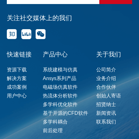
关注社交媒体上的我们
快速链接
产品中心
关于我们
资源下载
系统建模与仿真
公司简介
解决方案
Ansys系列产品
业务介绍
成功案例
电磁场仿真软件
合作伙伴
用户中心
热流体分析软件
创始人寄语
多学科优化软件
招贤纳士
基于开源的CFD软件
新闻资讯
多学科耦合
联系我们
前后处理