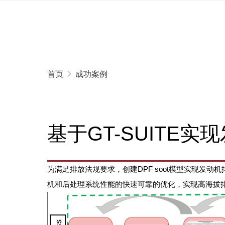
首页
成功案例
基于GT-SUITE
为满足排放法规要求，创建DPF soot模型实现发
机和后处理系统性能的快速可靠的优化，实现高海拔