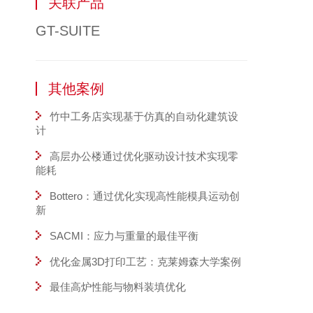
关联产品
GT-SUITE
其他案例
竹中工务店实现基于仿真的自动化建筑设
计
高层办公楼通过优化驱动设计技术实现零
能耗
Bottero：通过优化实现高性能模具运动创
新
SACMI：应力与重量的最佳平衡
优化金属3D打印工艺：克莱姆森大学案例
最佳高炉性能与物料装填优化