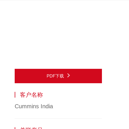
PDF下载
客户名称
Cummins India