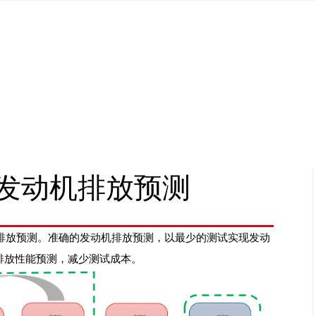
实现发动机排放预测
动机排放预测。准确的发动机排放预测，以最少的测试实现发动
排放性能预测，减少测试成本。