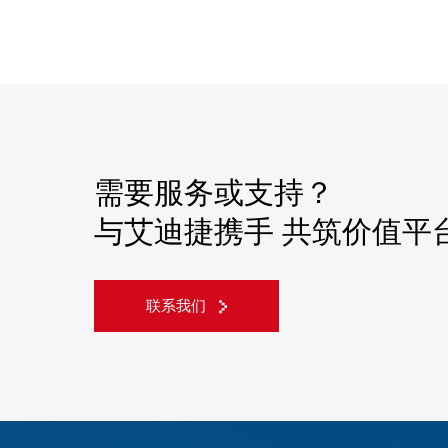
需要服务或支持？
与艾迪捷携手 共筑价值平
联系我们