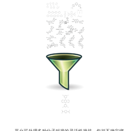
平台可处理多种分子对接的灵活性挑战，包括不确定绑