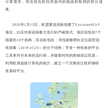
计算需求，而在优化阶段所面对的挑战和取得的部分成
果。
2020年2月12日，欧盟紧急招标组建了Exscalate4CoV
项目，以应对新冠病毒大流行的严峻形式。项目组包括7个
国家的18个机构，其目标包括：寻找能够靶向定位新型冠
状病毒（2019 nCoV）的分子结构；开发一种有效的平台
工具来对付未来的流行病，并随着时间的推移加以巩固；
利用欧洲超级计算机的能力，建立一个完整的泛欧药物研
发基础平台。