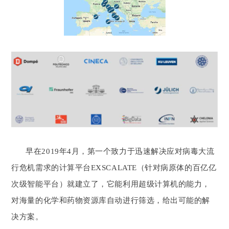
早在2019年4月，第一个致力于迅速解决应对病毒大流
行危机需求的计算平台EXSCALATE（针对病原体的百亿亿
次级智能平台）就建立了，它能利用超级计算机的能力，
对海量的化学和药物资源库自动进行筛选，给出可能的解
决方案。