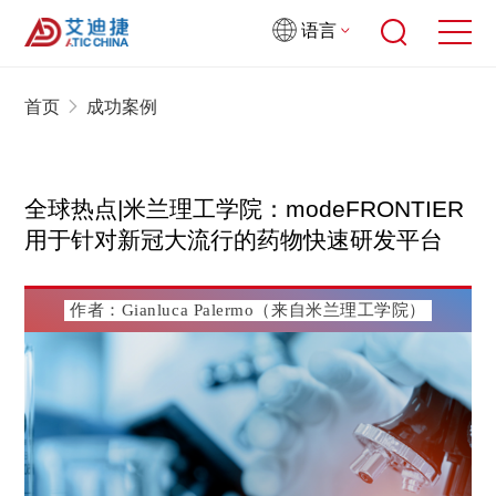
语言
首页
成功案例
全球热点|米兰理工学院：modeFRONTIER
用于针对新冠大流行的药物快速研发平台
作者：Gianluca Palermo（来自米兰理工学院）