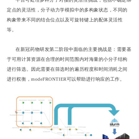
定点的灵活性，分子动力学模拟中的多构象状态，不同的
构象带来不同的结合位点以及可旋转键上的配体灵活性
等。
在新冠药物研发第二阶段中面临的主要挑战是：需要基
于可用计算资源在合理的时间范围内对海量的小分子结构
进行筛选。因此需要在筛选时的遍历程度和时间消耗之间
进行权衡，modeFRONTIER可以帮助进行响应的工作。