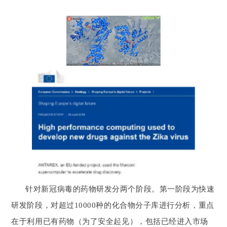
针对新冠病毒的药物研发分两个阶段。第一阶段为快速
研发阶段，对超过10000种的化合物分子库进行分
析，重点
在于利用已有药物（为了安全起见），包括已经进入市场