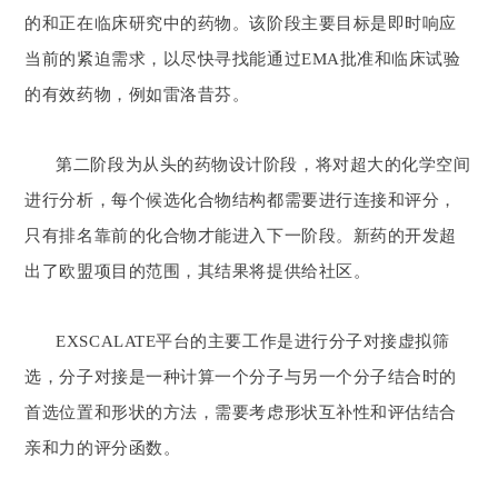
的和正在临床研究中的药物。该阶段主要目标是即时响应
当前的紧迫需求，以尽快寻找能通过EMA批准和临床试验
的有效药物，例如雷洛昔芬。
第二阶段为从头的药物设计阶段，将对超大的化学空间
进行分析，每个候选化合物结构都需要进行连接和评分，
只有排名靠前的化合物才能进入下一阶段。新药的开发超
出了欧盟项目的范围，其结果将提供给社区。
EXSCALATE平台的主要工作是进行分子对接虚拟筛
选，分子对接是一种计算一个分子与另一个分子结合时的
首选位置和形状的方法，需要考虑形状互补性和评估结合
亲和力的评分函数。