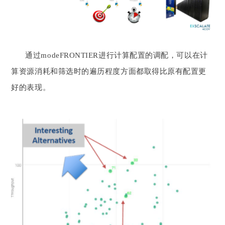
通过modeFRONTIER进行计算配置的调配，可以在计
算资源消耗和筛选时的遍历程度方面都取得比原有配置更
好的表现。