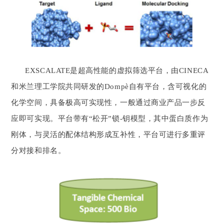
EXSCALATE是超高性能的虚拟筛选平台，由CINECA
和米兰理工学院共同研发的Dompè自有平台，含可视化的
化学空间，具备极高可实现性，一般通过商业产品一步反
应即可实现。平台带有“松开”锁-钥模型，其中蛋白质作为
刚体，与灵活的配体结构形成互补性，平台可进行多重评
分对接和排名。