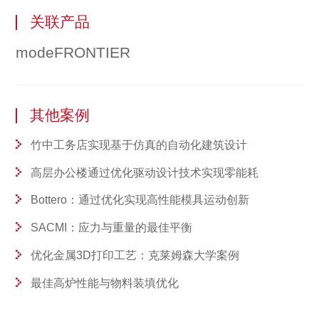
关联产品
modeFRONTIER
其他案例
竹中工务店实现基于仿真的自动化建筑设计
高层办公楼通过优化驱动设计技术实现零能耗
Bottero：通过优化实现高性能模具运动创新
SACMI：应力与重量的最佳平衡
优化金属3D打印工艺：克莱姆森大学案例
最佳高炉性能与物料装填优化