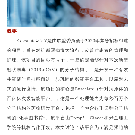
概要
Exscalate4CoV是由欧盟委员会于2020年紧急招标组建
的项目，旨在对抗新冠病毒大流行，改善对患者的管理和
护理。该项目的目标有两个，一是确定能够针对本次新型
冠状病毒（2019-nCoV）的分子结构，二是开发一种有效
并能随时间推移而进一步巩固的智能平台工具，以应对未
来的流行疫情。该项目的核心是Exscalate（针对病原体的
百亿亿次级智能平台），这是一个处理能力为每秒百万个
分子结构的药物研发平台，包括一个包含数千亿种分子结
构的“化学图书馆”。该平台由Dompè、Cineca和米兰理工
学院等机构合作开发。本文讨论了该平台为了满足紧迫的