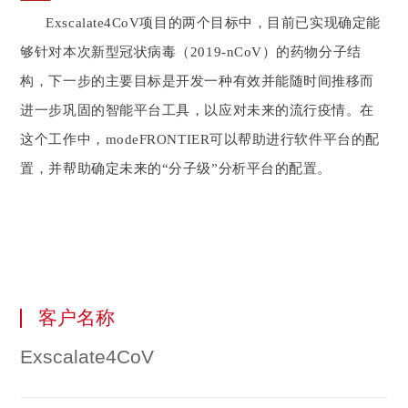
Exscalate4CoV项目的两个目标中，目前已实现确定能
够针对本次新型冠状病毒（2019-nCoV）的药物分子结
构，下一步的主要目标是开发一种有效并能随时间推移而
进一步巩固的智能平台工具，以应对未来的流行疫情。在
这个工作中，modeFRONTIER可以帮助进行软件平台的配
置，并帮助确定未来的“分子级”分析平台的配置。
客户名称
Exscalate4CoV