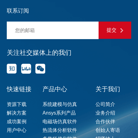
联系订阅
提交
关注社交媒体上的我们
快速链接
产品中心
关于我们
资源下载
系统建模与仿真
公司简介
解决方案
Ansys系列产品
业务介绍
成功案例
电磁场仿真软件
合作伙伴
用户中心
热流体分析软件
创始人寄语