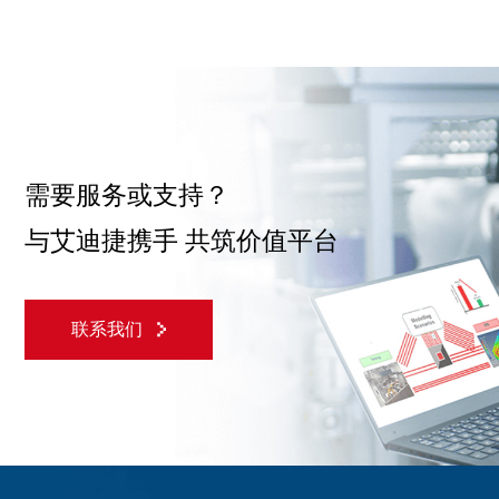
需要服务或支持？
与艾迪捷携手 共筑价值平台
联系我们