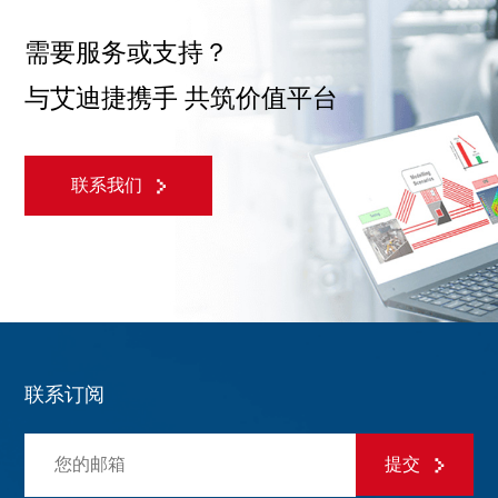
需要服务或支持？
与艾迪捷携手 共筑价值平台
联系我们
联系订阅
提交