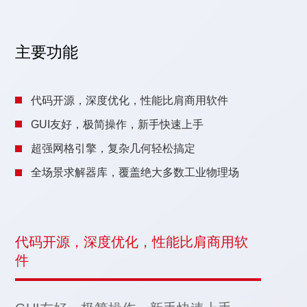
主要功能
代码开源，深度优化，性能比肩商用软件
GUI友好，极简操作，新手快速上手
超强网格引擎，复杂几何轻松搞定
全场景求解器库，覆盖绝大多数工业物理场
代码开源，深度优化，性能比肩商用软
件