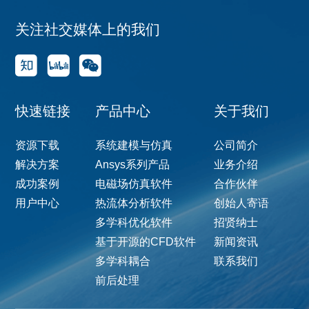
关注社交媒体上的我们
快速链接
产品中心
关于我们
资源下载
系统建模与仿真
公司简介
解决方案
Ansys系列产品
业务介绍
成功案例
电磁场仿真软件
合作伙伴
用户中心
热流体分析软件
创始人寄语
多学科优化软件
招贤纳士
基于开源的CFD软件
新闻资讯
多学科耦合
联系我们
前后处理