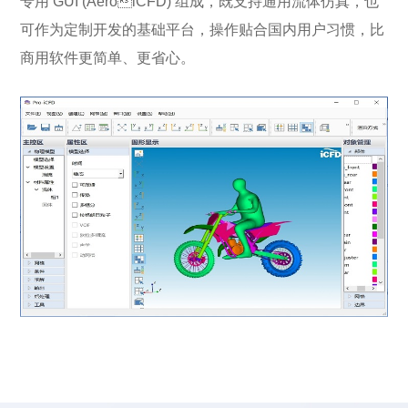
专用 GUI (AeroiCFD) 组成，既支持通用流体仿真，也
可作为定制开发的基础平台，操作贴合国内用户习惯，比
商用软件更简单、更省心。