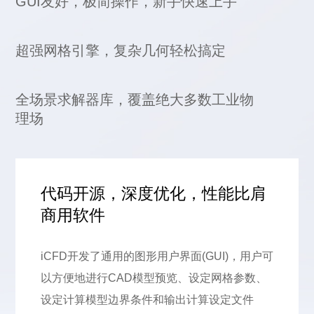
GUI友好，极简操作，新手快速上手
超强网格引擎，复杂几何轻松搞定
全场景求解器库，覆盖绝大多数工业物
理场
代码开源，深度优化，性能比肩
商用软件
iCFD开发了通用的图形用户界面(GUI)，用户可
以方便地进行CAD模型预览、设定网格参数、
设定计算模型边界条件和输出计算设定文件