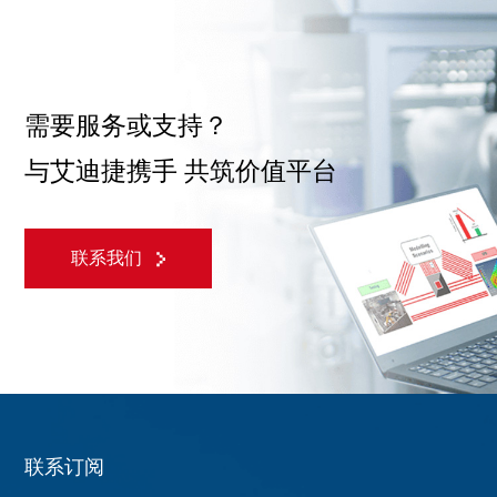
需要服务或支持？
与艾迪捷携手 共筑价值平台
联系我们
联系订阅