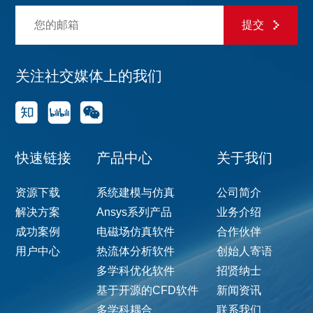
提交
关注社交媒体上的我们
快速链接
产品中心
关于我们
资源下载
系统建模与仿真
公司简介
解决方案
Ansys系列产品
业务介绍
成功案例
电磁场仿真软件
合作伙伴
用户中心
热流体分析软件
创始人寄语
多学科优化软件
招贤纳士
基于开源的CFD软件
新闻资讯
多学科耦合
联系我们