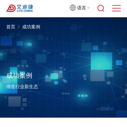
语言
首页
成功案例
成功案例
缔造行业新生态