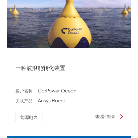
一种波浪能转化装置
CorPower Ocean
客户名称
Ansys Fluent
关联产品
查看详情
能源电力