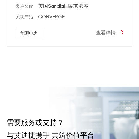
美国Sandia国家实验室
客户名称
CONVERGE
关联产品
查看详情
能源电力
需要服务或支持？
与艾迪捷携手 共筑价值平台