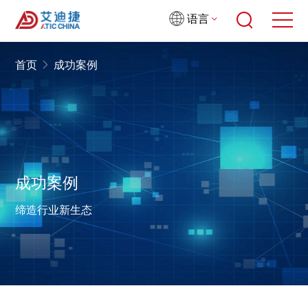
语言
首页
成功案例
成功案例
缔造行业新生态