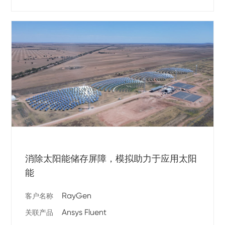
消除太阳能储存屏障，模拟助力于应用太阳
能
RayGen
客户名称
Ansys Fluent
关联产品