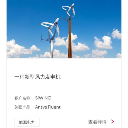
一种新型风力发电机
SIWING
客户名称
Ansys Fluent
关联产品
查看详情
能源电力