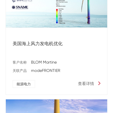
美国海上风力发电机优化
BLOM Martine
客户名称
modeFRONTIER
关联产品
查看详情
能源电力