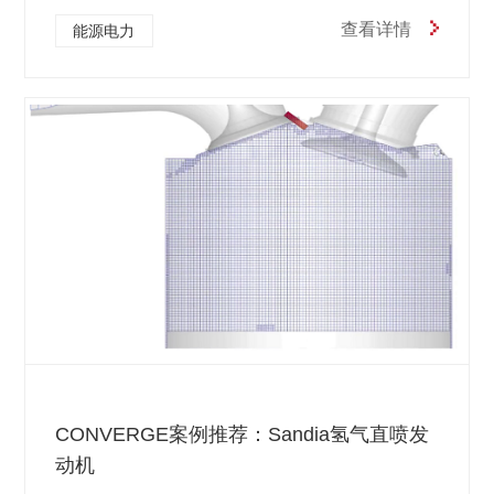
查看详情
能源电力
CONVERGE案例推荐：Sandia氢气直喷发
动机