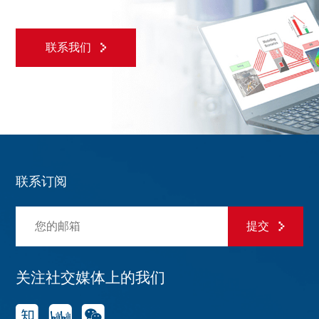
联系我们
联系订阅
提交
关注社交媒体上的我们