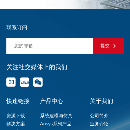
联系订阅
提交
关注社交媒体上的我们
快速链接
产品中心
关于我们
资源下载
系统建模与仿真
公司简介
解决方案
Ansys系列产品
业务介绍