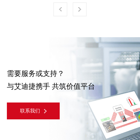
需要服务或支持？
与艾迪捷携手 共筑价值平台
联系我们