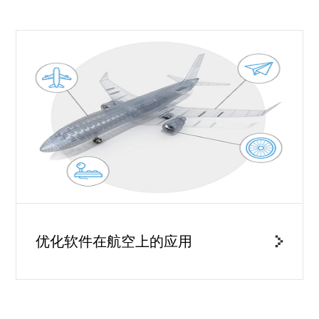
优化软件在航空上的应用