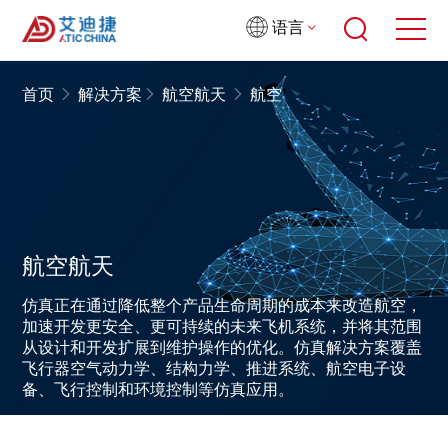
语言
首页
解决方案
航空航天
航空
航空航天
仿真正在通过降低整个产品生命周期的成本来改造航空，
加速开发更安全、更可持续的未来飞机系统，并将其范围
从设计和开发扩展到维护操作的优化。仿真解决方案覆盖
飞行器空气动力学、结构力学、推进系统、航空电子设
备、飞行控制和环境控制等仿真应用。