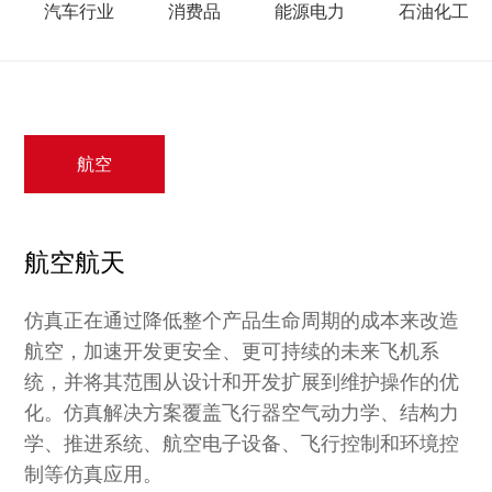
汽车行业
消费品
能源电力
石油化工
航空
航空航天
仿真正在通过降低整个产品生命周期的成本来改造
航空，加速开发更安全、更可持续的未来飞机系
统，并将其范围从设计和开发扩展到维护操作的优
化。仿真解决方案覆盖飞行器空气动力学、结构力
学、推进系统、航空电子设备、飞行控制和环境控
制等仿真应用。