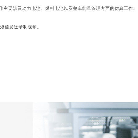
工作主要涉及动力电池、燃料电池以及整车能量管理方面的仿真工作。
或短信发送录制视频。