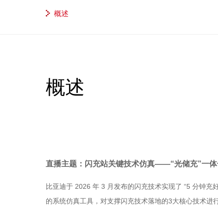
概述
概述
直播主题：闪充站关键技术仿真——“光储充”一
比亚迪于 2026 年 3 月发布的闪充技术实现了 “5 
的系统仿真工具，对支撑闪充技术落地的3大核心技术进