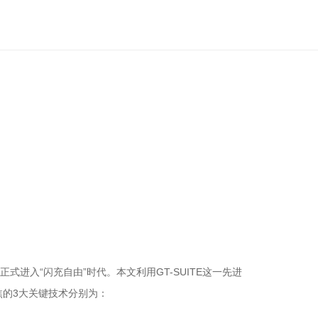
正式进入“闪充自由”时代。本文利用GT-SUITE这一先进
的3大关键技术分别为：