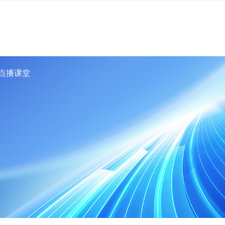
TE点播课堂