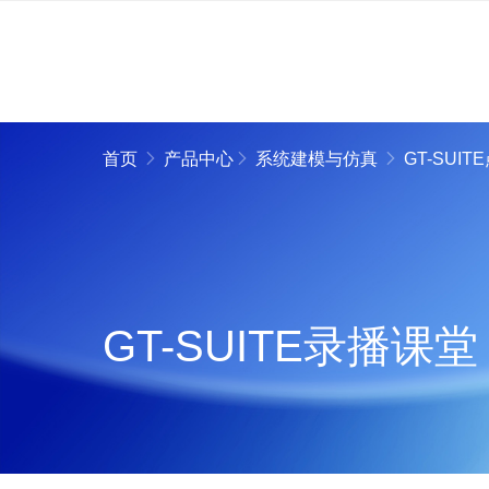
首页
产品中心
系统建模与仿真
GT-SUI
GT-SUITE录播课堂