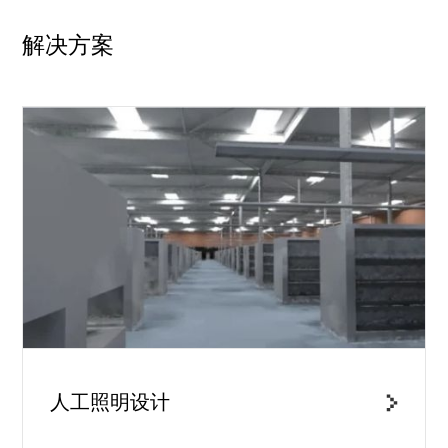
解决方案
人工照明设计