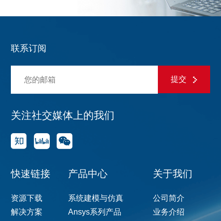
联系订阅
提交
关注社交媒体上的我们
快速链接
产品中心
关于我们
资源下载
系统建模与仿真
公司简介
解决方案
Ansys系列产品
业务介绍