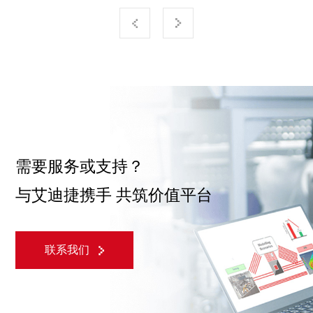
需要服务或支持？
与艾迪捷携手 共筑价值平台
联系我们