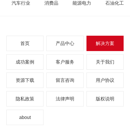
汽车行业
消费品
能源电力
石油化工
首页
产品中心
解决方案
成功案例
客户服务
关于我们
资源下载
留言咨询
用户协议
隐私政策
法律声明
版权说明
about