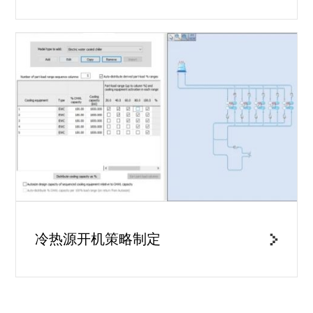
冷热源开机策略制定