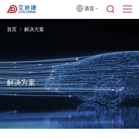
语言
首页
解决方案
解决方案