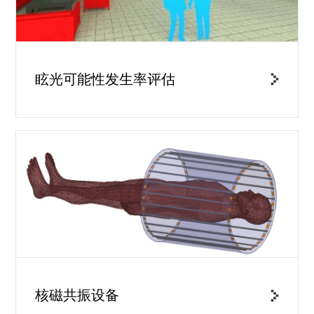
眩光可能性发生率评估
核磁共振设备