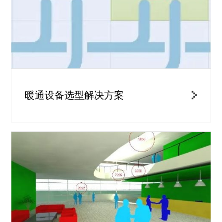
暖通设备选型解决方案