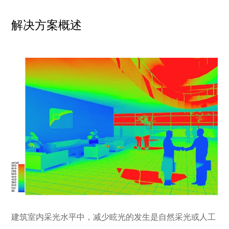
解决方案概述
建筑室内采光水平中，减少眩光的发生是自然采光或人工