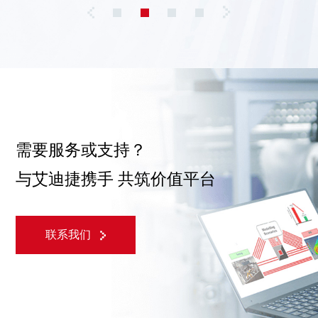
需要服务或支持？
与艾迪捷携手 共筑价值平台
联系我们