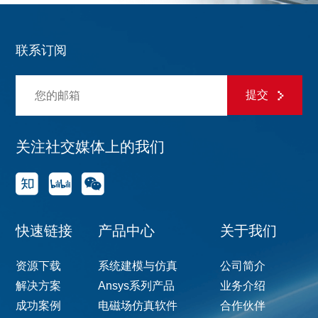
联系订阅
提交
关注社交媒体上的我们
快速链接
产品中心
关于我们
资源下载
系统建模与仿真
公司简介
解决方案
Ansys系列产品
业务介绍
成功案例
电磁场仿真软件
合作伙伴