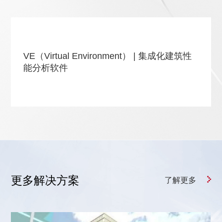
VE（Virtual Environment） | 集成化建筑性
能分析软件
更多解决方案
了解更多