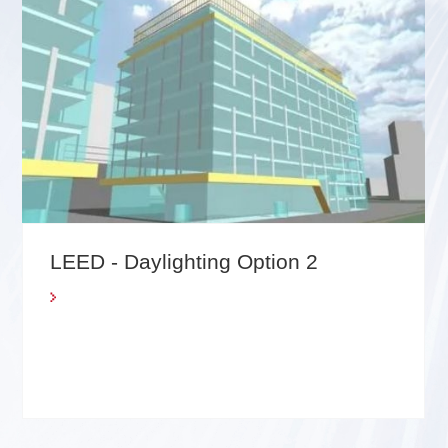
眩光可能性发生率评估