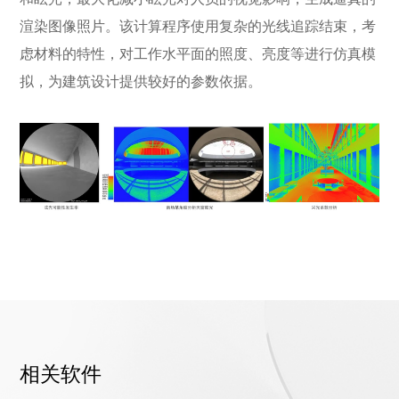
渲染图像照片。该计算程序使用复杂的光线追踪结束，考
虑材料的特性，对工作水平面的照度、亮度等进行仿真模
拟，为建筑设计提供较好的参数依据。
相关软件