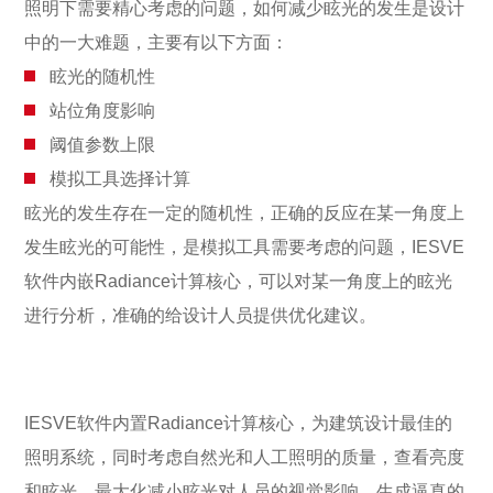
照明下需要精心考虑的问题，如何减少眩光的发生是设计
中的一大难题，主要有以下方面：
眩光的随机性
站位角度影响
阈值参数上限
模拟工具选择计算
眩光的发生存在一定的随机性，正确的反应在某一角度上
发生眩光的可能性，是模拟工具需要考虑的问题，IESVE
软件内嵌Radiance计算核心，可以对某一角度上的眩光
进行分析，准确的给设计人员提供优化建议。
IESVE软件内置Radiance计算核心，为建筑设计最佳的
照明系统，同时考虑自然光和人工照明的质量，查看亮度
和眩光，最大化减小眩光对人员的视觉影响，生成逼真的