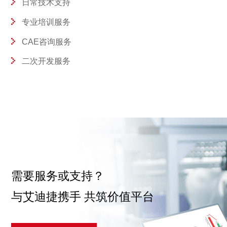
日常技术支持
专业培训服务
CAE咨询服务
二次开发服务
需要服务或支持？
与艾迪捷携手 共筑价值平台