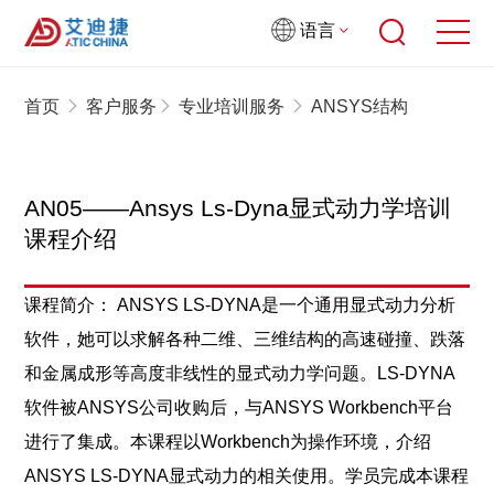
语言
首页
客户服务
专业培训服务
ANSYS结构
AN05——Ansys Ls-Dyna显式动力学培训
课程介绍
课程简介： ANSYS LS-DYNA是一个通用显式动力分析
软件，她可以求解各种二维、三维结构的高速碰撞、跌落
和金属成形等高度非线性的显式动力学问题。LS-DYNA
软件被ANSYS公司收购后，与ANSYS Workbench平台
进行了集成。本课程以Workbench为操作环境，介绍
ANSYS LS-DYNA显式动力的相关使用。学员完成本课程