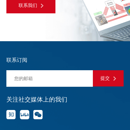
联系我们
联系订阅
提交
关注社交媒体上的我们