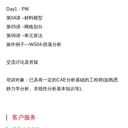
Day1：PM
第04讲 –材料模型
第05讲 –网格划分
第06讲 –单元算法
操作例子—WS04-跌落分析
交流讨论及答疑
培训对象：已具有一定的CAE分析基础的工程师(如熟悉
静力学分析、非线性分析基本知识等)。
客户服务