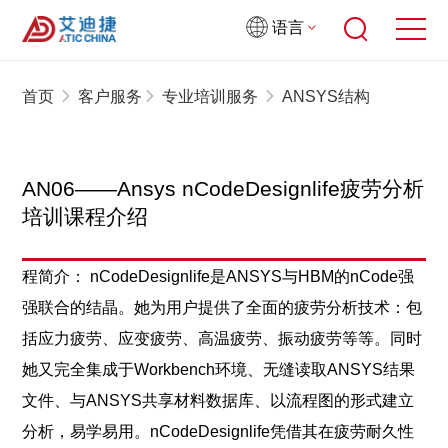
语言
首页
客户服务
专业培训服务
ANSYS结构
AN06——Ansys nCodeDesignlife疲劳分析
培训课程介绍
程简介： nCodeDesignlife是ANSYS与HBM的nCode强
强联合的结晶。她为用户提供了全面的疲劳分析技术：包
括应力疲劳、应变疲劳、高温疲劳、振动疲劳等等。同时
她又完全集成于Workbench环境、无缝读取ANSYS结果
文件、与ANSYS共享材料数据库、以流程图的形式建立
分析，易学易用。nCodeDesignlife凭借其在疲劳耐久性