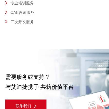
专业培训服务
CAE咨询服务
二次开发服务
需要服务或支持？
与艾迪捷携手 共筑价值平台
联系我们