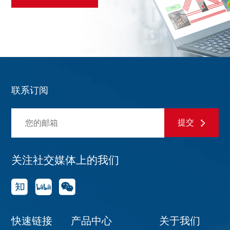
联系订阅
提交
关注社交媒体上的我们
快速链接
产品中心
关于我们