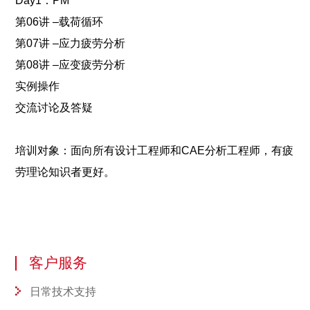
Day1：PM
第06讲 –载荷循环
第07讲 –应力疲劳分析
第08讲 –应变疲劳分析
实例操作
交流讨论及答疑
培训对象：面向所有设计工程师和CAE分析工程师，有疲
劳理论知识者更好。
客户服务
日常技术支持