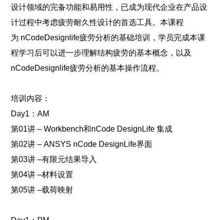
设计领域的完备功能和易用性，已成为现代企业在产品设
计过程中考虑疲劳耐久性设计的首选工具。本课程
为 nCodeDesignlife疲劳分析的基础培训，学员完成本课
程学习后可以进一步理解结构疲劳的基本概念，以及
nCodeDesignlife疲劳分析的基本操作流程。
培训内容：
Day1：AM
第01讲 – Workbench和nCode DesignLife 集成
第02讲 – ANSYS nCode DesignLife界面
第03讲 –有限元结果导入
第04讲 –材料设置
第05讲 –载荷映射