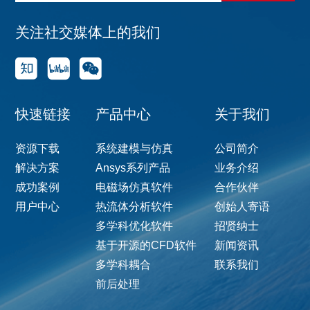
关注社交媒体上的我们
快速链接
产品中心
关于我们
资源下载
系统建模与仿真
公司简介
解决方案
Ansys系列产品
业务介绍
成功案例
电磁场仿真软件
合作伙伴
用户中心
热流体分析软件
创始人寄语
多学科优化软件
招贤纳士
基于开源的CFD软件
新闻资讯
多学科耦合
联系我们
前后处理