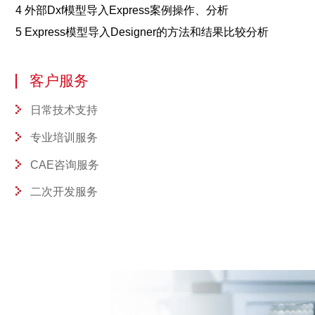
4 外部Dxf模型导入Express案例操作、分析
5 Express模型导入Designer的方法和结果比较分析
客户服务
日常技术支持
专业培训服务
CAE咨询服务
二次开发服务