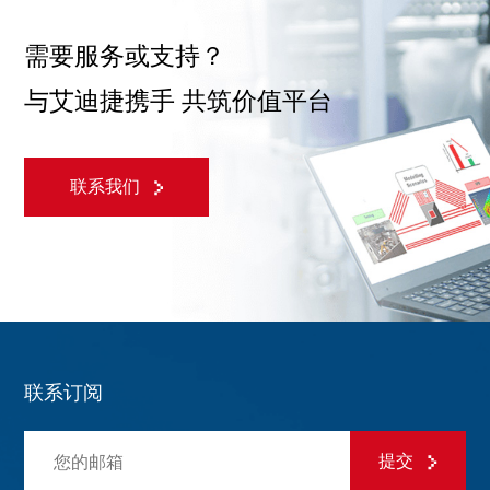
需要服务或支持？
与艾迪捷携手 共筑价值平台
联系我们
联系订阅
提交