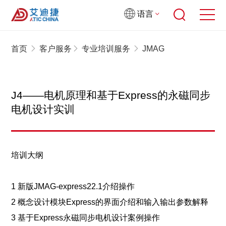
语言
首页
客户服务
专业培训服务
JMAG
J4——电机原理和基于Express的永磁同步
电机设计实训
培训大纲
1 新版JMAG-express22.1介绍操作
2 概念设计模块Express的界面介绍和输入输出参数解释
3 基于Express永磁同步电机设计案例操作