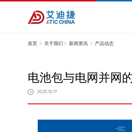
首页
关于我们
新闻资讯
产品动态
电池包与电网并网
2025.10.17