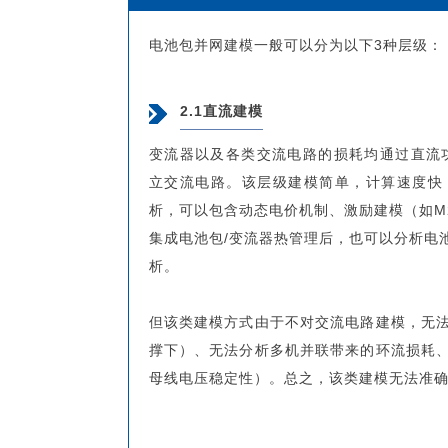
电池包并网建模一般可以分为以下3种层级：
2.1直流建模
变流器以及各类交流电路的损耗均通过直流功率
立交流电路。该层级建模简单，计算速度快
析，可以包含动态电价机制、激励建模（如M
集成电池包/变流器热管理后，也可以分析电
析。
但该类建模方式由于不对交流电路建模，无
撑下）、无法分析多机并联带来的环流损耗
母线电压稳定性）。总之，该类建模无法准