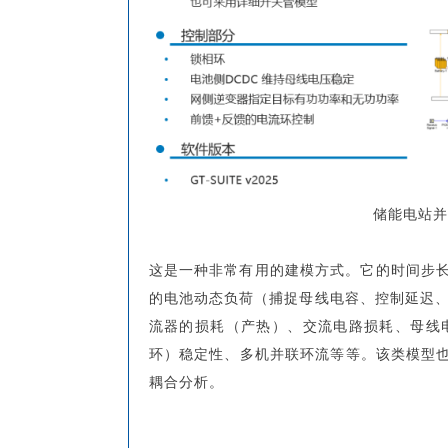
储能电站并
这是一种非常有用的建模方式。它的时间步
的电池动态负荷（捕捉母线电容、控制延迟、
流器的损耗（产热）、交流电路损耗、母线电
环）稳定性、多机并联环流等等。该类模型也
耦合分析。