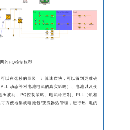
网的PQ控制模型
长可以在毫秒的量级，计算速度快，可以得到更准确
PLL 动态等对电池电流的真实影响）、电池以及变
压波动、PQ控制策略、电流环控制、PLL（锁相
可方便地集成电池包/变流器热管理，进行热+电的