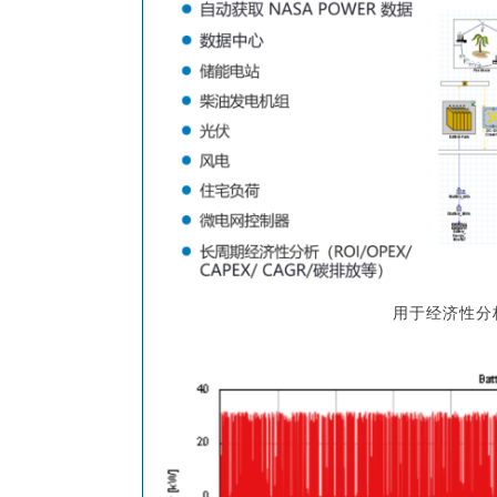
用于经济性分