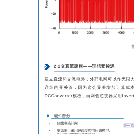
2.2交直流建模——理想受控源
建立直流和交流电路，外部电网可以作无限
详细的开关管，因为这会显著增加计算成本
DCConverter模板，而网侧逆变器采用Inverte