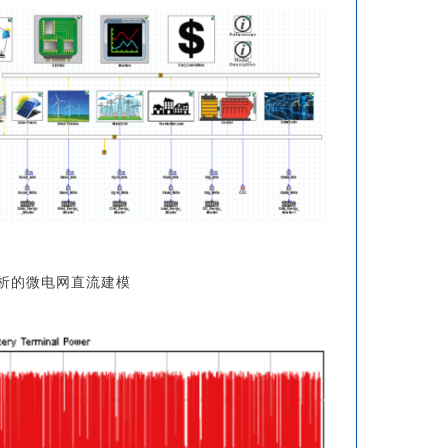
析的微电网直流建模