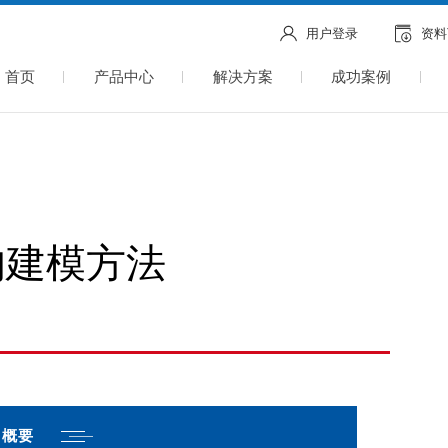
用户登录
资料
首页
产品中心
解决方案
成功案例
的建模方法
概要