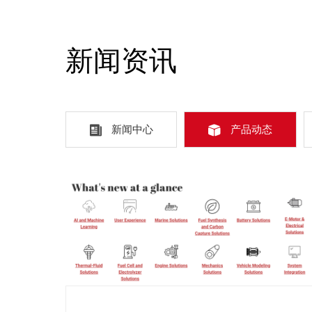
新闻资讯
新闻中心
产品动态