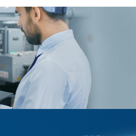
数据中心应对超高功率密度、实现绿色低碳运行提供
了关键支撑。