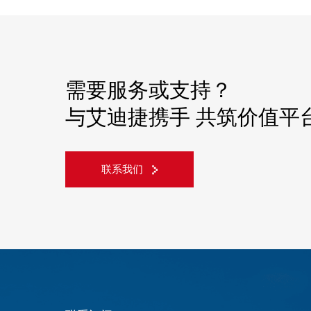
需要服务或支持？
与艾迪捷携手 共筑价值平
联系我们