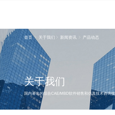
首页
关于我们
新闻资讯
产品动态
关于我们
国内著名的综合CAE/MBD软件销售和仿真技术咨询