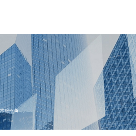
技术服务商