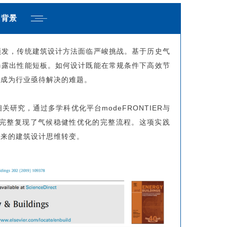
背景
频发，传统建筑设计方法面临严峻挑战。基于历史气
暴露出性能短板。如何设计既能在常规条件下高效节
，成为行业亟待解决的难题。
期刊的相关研究，通过多学科优化平台modeFRONTIER与
工作，完整复现了气候稳健性优化的完整流程。这项实践
未来的建筑设计思维转变。