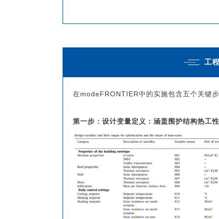
工
在modeFRONTIER中的实施包含五个关键
第一步：设计变量定义：涵盖围护结构热工性