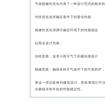
气候稳健性优化代表了一种设计范式的根本
传统优化追求确定条件下的最佳性能
稳健性优化强调不确定环境下的性能稳定
以雨伞设计为例：
传统思路：追求小雨天气下的最轻便设计
稳健思路：确保各种天气条件下的可靠防护
将这一理念延伸到建筑设计，意味着我们不
在极端冷热年份的性能稳定性。