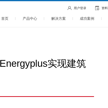
用户登录
资料
首页
产品中心
解决方案
成功案例
 Energyplus实现建筑