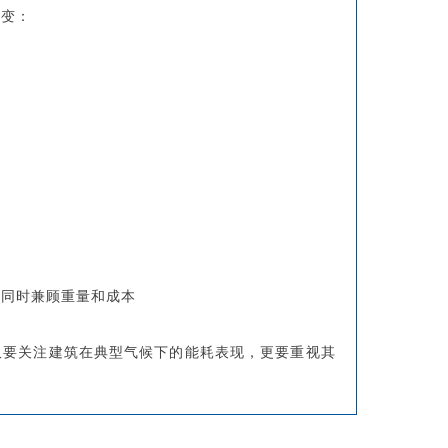
转变：
，同时兼顾重量和成本
仅要关注建筑在典型气候下的能耗表现，更要重视其