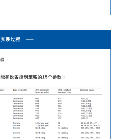
程实践过程
步骤：
能和设备控制策略的15个参数：