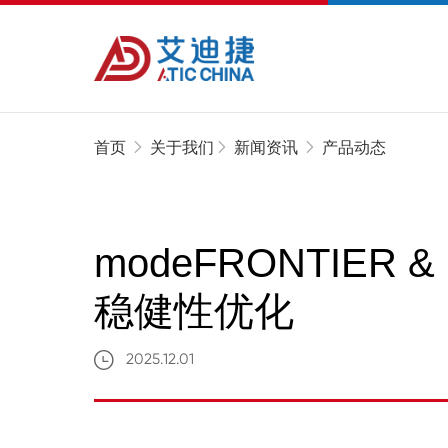
首页
关于我们
新闻资讯
产品动态
modeFRONTIER &
稳健性优化
2025.12.01