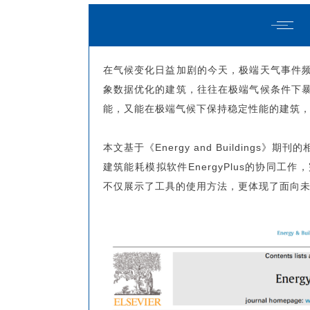
在气候变化日益加剧的今天，极端天气事件
象数据优化的建筑，往往在极端气候条件下
能，又能在极端气候下保持稳定性能的建筑
本文基于《Energy and Buildings》
建筑能耗模拟软件EnergyPlus的协同
不仅展示了工具的使用方法，更体现了面向