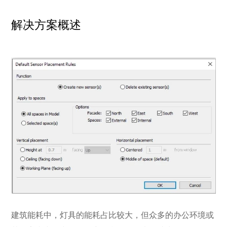
解决方案概述
建筑能耗中，灯具的能耗占比较大，但众多的办公环境或