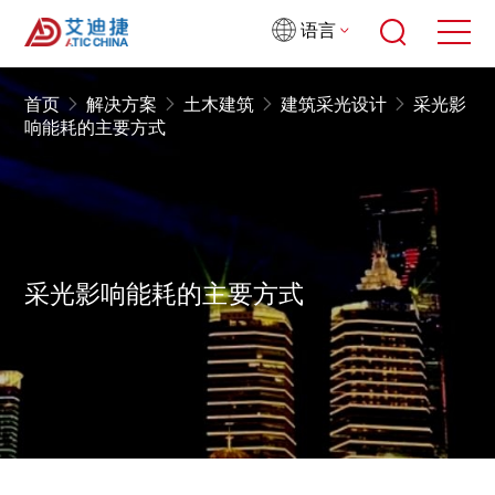
语言
首页
解决方案
土木建筑
建筑采光设计
采光影
响能耗的主要方式
采光影响能耗的主要方式