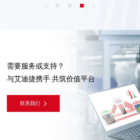
需要服务或支持？
与艾迪捷携手 共筑价值平台
联系我们