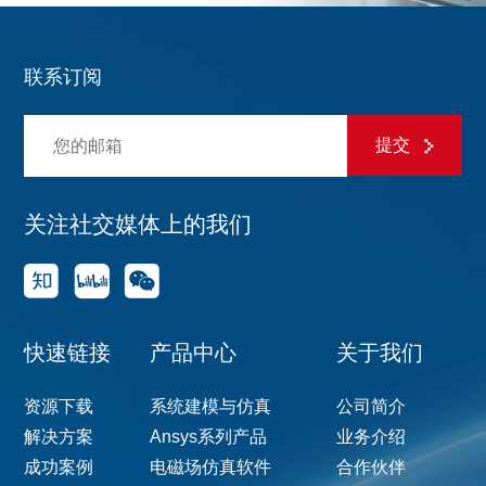
联系订阅
提交
关注社交媒体上的我们
快速链接
产品中心
关于我们
资源下载
系统建模与仿真
公司简介
解决方案
Ansys系列产品
业务介绍
成功案例
电磁场仿真软件
合作伙伴