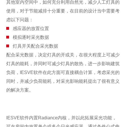
其他室内空间中，如何充分利用自然光，减少人工灯具的
使用，对于节能减排十分重要，在目前的设计当中需要考
虑以下问题：
感应器的放置位置
模拟逐时采光数据
灯具开关配合采光数据
配合采光数据，决定灯具的开或关，在很大程度上可减少
灯具的能耗，并同时可减少灯具的散热，进一步影响建筑
负荷，IESVE软件在此方面可直接耦合计算，考虑采光的
同时，并减少负荷能耗，对采光影响能耗提出了很有意义
的解决方案。
IESVE软件内置Radiance内核，并以此拓展采光功能，
可在房间内放置单个或多个日光感应器，通过条件公式曲