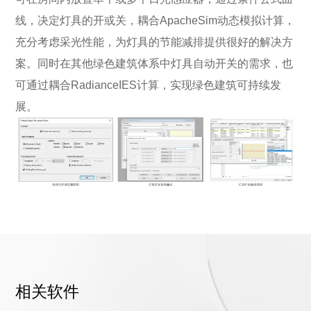
线，决定灯具的开或关，耦合ApacheSim动态模拟计算，
充分考虑采光性能，为灯具的节能减排提供很好的解决方
案。同时在其他绿色建筑体系中灯具自动开关的需求，也
可通过耦合RadianceIES计算，实现绿色建筑可持续发
展。
相关软件