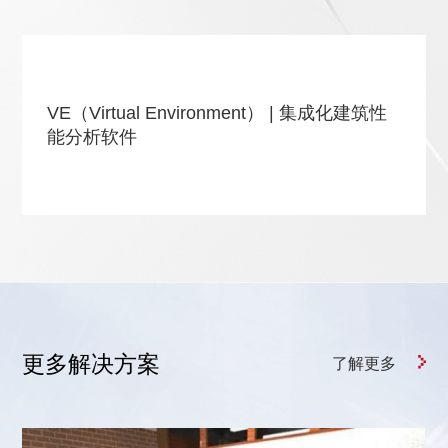
VE（Virtual Environment） | 集成化建筑性
能分析软件
更多解决方案
了解更多