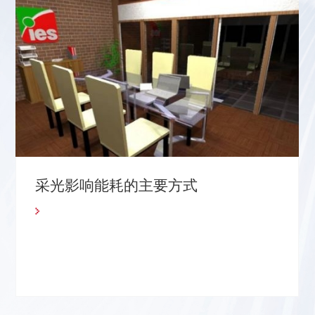
采光影响能耗的主要方式