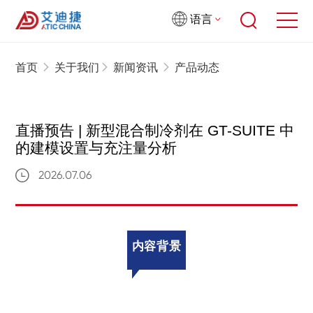
语言
首页
关于我们
新闻资讯
产品动态
直播预告 | 新型混合制冷剂在 GT-SUITE 中
的建模设置与充注量分析
2026.07.06
内容背景