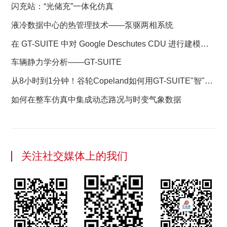
闪充站：“光储充”一体化仿真
液冷数据中心的热管理技术——泵驱两相系统
在 GT-SUITE 中对 Google Deschutes CDU 进行建模：
液冷数据中心成功的蓝图
车辆静力学分析——GT-SUITE
从8小时到1分钟！谷轮Copeland如何用GT-SUITE"智"胜
压缩机研发？
如何在整车仿真中集成动态路况与时变气象数据
关注社交媒体上的我们