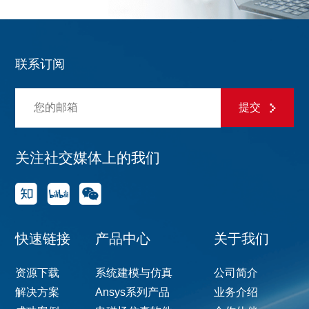
联系订阅
提交
关注社交媒体上的我们
快速链接
产品中心
关于我们
资源下载
系统建模与仿真
公司简介
解决方案
Ansys系列产品
业务介绍