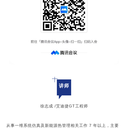
讲师
徐志成 /艾迪捷GT工程师
从事一维系统仿真及新能源热管理相关工作 7 年以上，主要