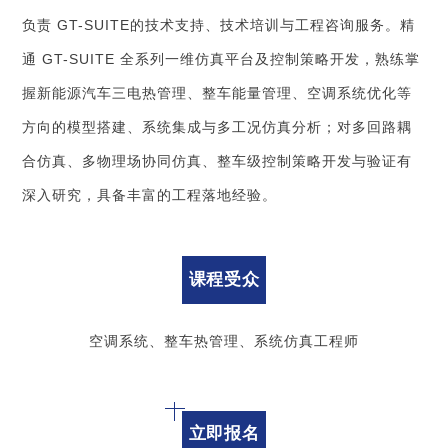
负责 GT-SUITE的技术支持、技术培训与工程咨询服务。精
通 GT-SUITE 全系列一维仿真平台及控制策略开发，熟练掌
握新能源汽车三电热管理、整车能量管理、空调系统优化等
方向的模型搭建、系统集成与多工况仿真分析；对多回路耦
合仿真、多物理场协同仿真、整车级控制策略开发与验证有
深入研究，具备丰富的工程落地经验。
课程受众
空调系统、整车热管理、系统仿真工程师
立即报名