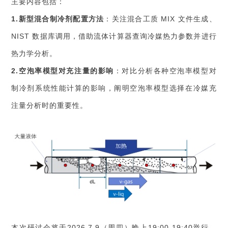
主要内容包括：
1.新型混合制冷剂配置方法
：关注混合工质 MIX 文件生成、
NIST 数据库调用，借助流体计算器查询冷媒热力参数并进行
热力学分析。
2.空泡率模型对充注量的影响
：对比分析各种空泡率模型对
制冷剂系统性能计算的影响，阐明空泡率模型选择在冷媒充
注量分析时的重要性。
本次研讨会将于2026.7.9（周四）晚上19:00-19:40举行，