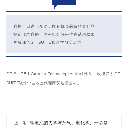
直播当日参与互动，即有机会获得精美礼品
提前预约直播，更有机会获得优先试用权限
免费加入GT-SUITE官方学习交流群
GT-SUITE由Gamma Technologies 公司开发，欢迎联系GT-
SUITE软件中国地区代理商艾迪捷公司。
锂电池的力学与产气、电化学、寿命是如
上一条