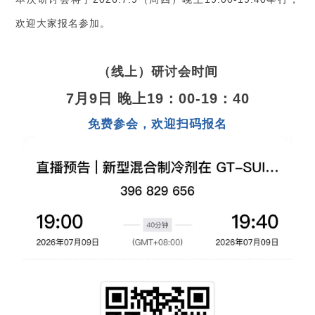
欢迎大家报名参加。
（线上）研讨会时间
7月9日 晚上19：00-19：40
免费参会，欢迎扫码报名