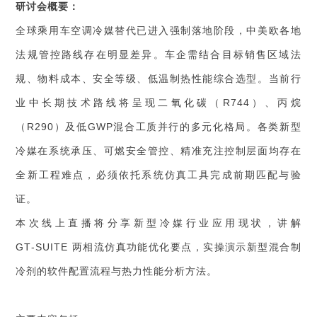
研讨会概要：
全球乘用车空调冷媒替代已进入强制落地阶段，中美欧各地
法规管控路线存在明显差异。车企需结合目标销售区域法
规、物料成本、安全等级、低温制热性能综合选型。当前行
业中长期技术路线将呈现二氧化碳（R744）、丙烷
（R290）及低GWP混合工质并行的多元化格局。各类新型
冷媒在系统承压、可燃安全管控、精准充注控制层面均存在
全新工程难点，必须依托系统仿真工具完成前期匹配与验
证。
本次线上直播将分享新型冷媒行业应用现状，讲解
GT‑SUITE 两相流仿真功能优化要点，实操演示新型混合制
冷剂的软件配置流程与热力性能分析方法。