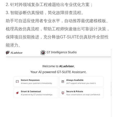
2. 针对跨领域复杂工程难题给出专业优化方案；
3. 智能诊断仿真报错，简化故障排查流程。
助手可自适应使用者专业水平，自动推荐最优建模模板、
梳理高效仿真流程，帮助工程师快速做出可靠设计决策，
保障项目按期推进，充分释放GT-SUITE仿真软件全部性
能潜力。