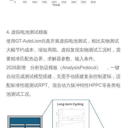
4. 虚拟电池测试模板
使用GT-AutoLion仿真开展虚拟电池测试，相比实物测试
大幅节约成本、缩短周期。虚拟复现实物测试工况时，需
要精准匹配热边界、求解器参数、输入条件。
2026新增 分析协议模板（AnalysisProtocol） ，一键
自动完成测试模型搭建，无需手动搭建复杂控制逻辑，适
配标准性能测试RPT、混合动力脉冲特性HPPC等各类电
池测试工况。