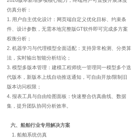
2026版本新增多项核心能力，终端用户可直接开展深度
仿真分析：
1. 用户自主优化设计：网页端自定义优化目标、约束条
件、设计参数，无需本地完整版GT软件即可完成多方案
权衡分析；
2. 机器学习与代理模型全面适配：支持异常检测、分类算
法，实时输出智能分析结论；
3. 模型多版本管理：建模工程师统一管理同一模型多个迭
代版本，新版本上线自动推送通知，可自由开放/限制旧
版本访问权限；
4. 报表工具与自由绘图面板：快速整合仿真曲线、数据
集，提升团队协同分析效率。
六、船舶行业专用解决方案
1. 船舶系统仿真