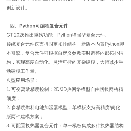
创新设计。
四、Python可编程复合元件
GT 2026推出重磅功能：Python增强型复合元件。
传统复合元件仅支持固定拓扑结构，新版本内置Python脚
本引擎，复合元件可根据自定义参数实时调整内部拓扑结
构，实现高度自动化、灵活可控的复杂建模，大幅减少手
动建模工作量。
典型应用场景：
1. 可变离散精度控制：2D/3D热网络模型自由切换网格精
细度；
2. 多精度燃料电池加湿器模型：单模板支持高精度/简化
版两种建模方案；
3. 可配置换热器复合元件：单一模板集成多种换热器结构