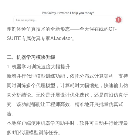
即刻体验仿真技术的全新形态——全天候在线的GT-
SUITE专属仿真专家AI.advisor。
二、机器学习模块升级
1. 机器学习训练速度大幅提升
新增并行代理模型训练功能，依托分布式计算架构，支持
同时训练多个代理模型，计算耗时大幅缩短，快速输出仿
真分析结论。无论是开展设计优化迭代，还是前沿仿真研
究，该功能都能让工程师高效、精准地开展批量仿真试
验。
本地客户端使用机器学习助手时，软件可自动并行处理最
多4组代理模型训练任务。