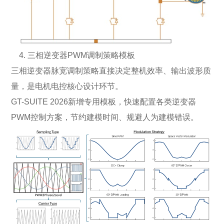
4. 三相逆变器PWM调制策略模板
三相逆变器脉宽调制策略直接决定整机效率、输出波形质
量，是电机电控核心设计环节。
GT-SUITE 2026新增专用模板，快速配置各类逆变器
PWM控制方案，节约建模时间、规避人为建模错误。