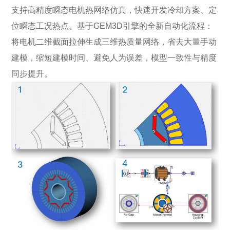
支持高精度瞬态电机热网络仿真，快速开发冷却方案、定
位瞬态工况热点。基于GEM3D引擎的全新自动化流程：
将电机二维截面拉伸生成三维热质量网络，省去大量手动
建模，缩短建模时间、避免人为误差，模型一致性与精度
同步提升。