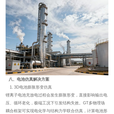
八、电池仿真解决方案
1. 3D电池膨胀形变仿真
锂离子电池充放电过程会发生膨胀形变，直接影响输出电
压、循环老化，极端工况下引发结构失效。GT多物理场
耦合框架可实现电化学与结构力学联合仿真，计算电池形