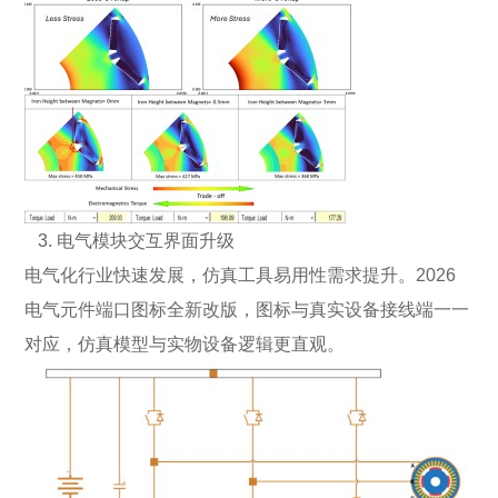
3. 电气模块交互界面升级
电气化行业快速发展，仿真工具易用性需求提升。2026
电气元件端口图标全新改版，图标与真实设备接线端一一
对应，仿真模型与实物设备逻辑更直观。