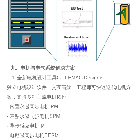
九、电机与电气系统解决方案
1. 全新电机设计工具GT-FEMAG Designer
独立电机设计软件，交互高效，工程师可快速迭代电机方
案，支持多种主流电机拓扑：
- 内置永磁同步电机IPM
- 表贴永磁同步电机SPM
- 异步感应电机IM
- 电励磁同步电机EESM