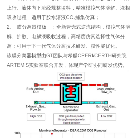
上行、液体向下流经规整填料，精准模拟气体溶解、液相
吸收过程，适用于胺水溶液CO
₂
捕集仿真；
2. 膜分离器模板 ：全新管壳式逆流结构，模拟气体溶
解、扩散、电解液吸收过程，高精度仿真选择性气体分
离；可用于下一代气体分离技术研发、膜性能优化。
该膜分离器模型由GT团队与希腊CPERI/CERTH研究院
ARTEMIS实验室联合开发，体现产学研协同研发优势。