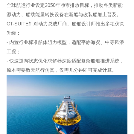
全球航运行业设定2050年净零排放目标，推动各类新能
源动力、船载能量转换设备在新船与改装船舶上普及。
GT-SUITE针对动力总成厂商、船舶设计师推出多项仿真
升级：
- 内置行业标准船体阻力模型，适配平静海况、中等风浪
工况；
- 快速逆向状态优化求解器深度适配复杂船舶推进系统，
原本需要数天航行仿真，仅需几分钟即可完成计算。