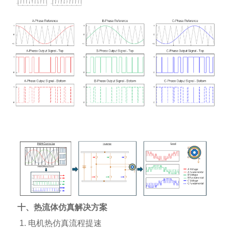
十、热流体仿真解决方案
1. 电机热仿真流程提速