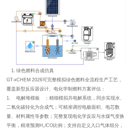
1. 绿色燃料合成仿真
GT-xCHEM 2026可完整模拟绿色燃料全流程生产工艺，
覆盖新型反应器设计、电化学制燃料方案评估：
1. 电解堆模板 ：精细模拟共电解系统，同步实现水、
二氧化碳转化为合成气；可精准调控电极面积、电芯数
量、材料属性等参数；完整复现电化学反应与水煤气变换
平衡，精准预测H
₂
/CO比例；支持自定义入口气体组分，