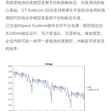
高精度电池仿真模型是整车控制策略标定、仿真测试的核
心基础。GT-AutoLion 2026支持将整车开发阶段使用的预
测型P2D电化学模型直接用于控制标定仿真。
已完成dSpace Scalexio硬件在环平台实测：模型固定步
长100ms稳定运行，无计算溢出，无需简化、修改模型。
企业内部可统一使用一套电池仿真模型，大幅提升研发流
程效率。