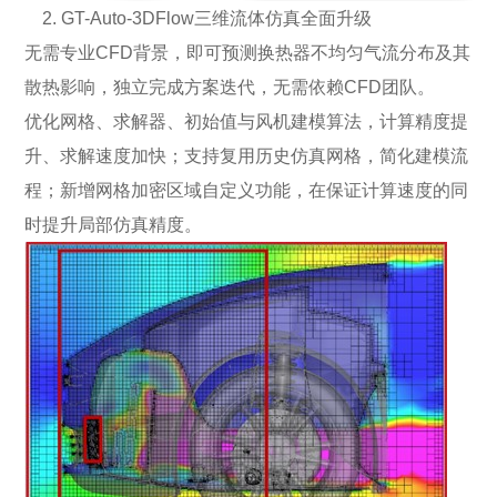
2. GT-Auto-3DFlow三维流体仿真全面升级
无需专业CFD背景，即可预测换热器不均匀气流分布及其
散热影响，独立完成方案迭代，无需依赖CFD团队。
优化网格、求解器、初始值与风机建模算法，计算精度提
升、求解速度加快；支持复用历史仿真网格，简化建模流
程；新增网格加密区域自定义功能，在保证计算速度的同
时提升局部仿真精度。