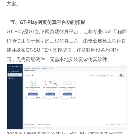
方案。
五、GT-Play网页仿真平台功能拓展
GT-Play是GT旗下网页端仿真平台，让非专业CAE工程师
也能使用基于模型的工程仿真工具。由专业建模工程师搭
建并发布GT-SUITE仿真模型库，任意联网设备均可访
问，无需高配硬件、无需本地安装复杂仿真软件。