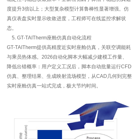
度提升3倍以上；大型复杂模型计算鲁棒性显著增强。仿
真仪表盘实时显示收敛进度，工程师可在线监控求解状
态。
5. GT-TAITherm座舱仿真自动化流程
GT-TAITherm提供高精度近实时座舱仿真，关联空调能耗
与乘员热体感。2026自动化脚本大幅减少建模工作量、
降低出错概率：用户定义工况后，脚本自动批量运行CFD
仿真、整理结果、生成映射流场模型，从CAD几何到完整
实时座舱仿真一站式完成，极大节约时间。