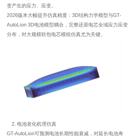
变产生的应力、应变。
2026版本大幅提升仿真精度：3D结构力学模型与GT-
AutoLion 3D电池模型耦合，完整还原电芯全域应力应变
分布，对大规模软包电芯模组仿真尤为关键。
2. 电池老化机理仿真
GT-AutoLion可预测电池长期性能衰减，对延长电池寿