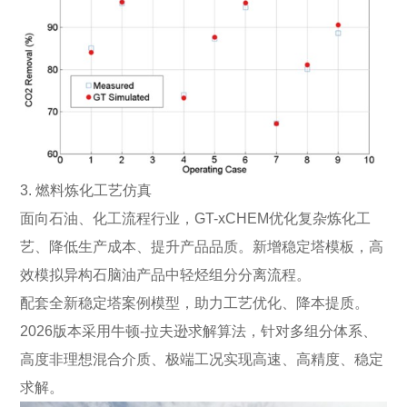
3. 燃料炼化工艺仿真
面向石油、化工流程行业，GT-xCHEM优化复杂炼化工
艺、降低生产成本、提升产品品质。新增稳定塔模板，高
效模拟异构石脑油产品中轻烃组分分离流程。
配套全新稳定塔案例模型，助力工艺优化、降本提质。
2026版本采用牛顿-拉夫逊求解算法，针对多组分体系、
高度非理想混合介质、极端工况实现高速、高精度、稳定
求解。