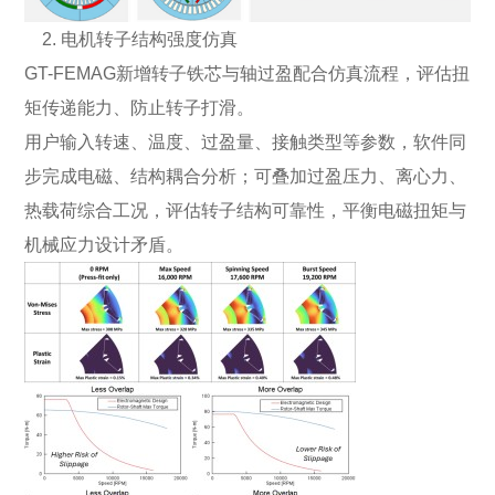
2. 电机转子结构强度仿真
GT-FEMAG新增转子铁芯与轴过盈配合仿真流程，评估扭
矩传递能力、防止转子打滑。
用户输入转速、温度、过盈量、接触类型等参数，软件同
步完成电磁、结构耦合分析；可叠加过盈压力、离心力、
热载荷综合工况，评估转子结构可靠性，平衡电磁扭矩与
机械应力设计矛盾。