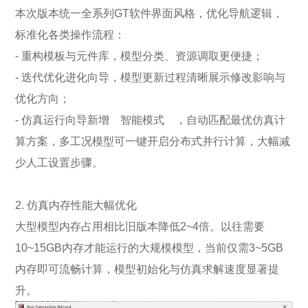
本次版本统一全系列GT软件界面风格，优化导航逻辑，
标准化各类操作流程：
- 重构模板与元件库，模型分类、资源调取更便捷；
- 迭代优化进化向导，模型更新过程清晰展示修改影响与
优化方向；
- 仿真运行向导新增 智能模式 ，自动匹配最优仿真计
算方案，多工况模型可一键开启分布式并行计算，大幅减
少人工设置步骤。
2. 仿真内存性能大幅优化
大型模型内存占用相比旧版本降低2~4倍。以往需要
10~15GB内存才能运行的大规模模型，当前仅需3~5GB
内存即可流畅计算，模型初始化与仿真求解速度显著提
升。