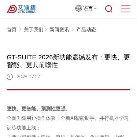
语言
首页
关于我们
新闻资讯
产品动态
GT-SUITE 2026新功能震撼发布：更快、更
智能、更具前瞻性
2026.07.07
更快。更智能。预测性更强。
全面升级用户操作体验，全新AI智能助手、并行机器学习
训练功能上线；