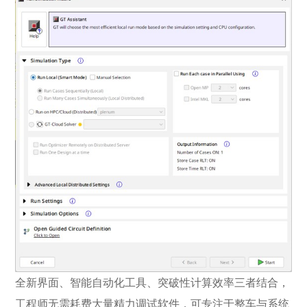
全新界面、智能自动化工具、突破性计算效率三者结合，
工程师无需耗费大量精力调试软件，可专注于整车与系统