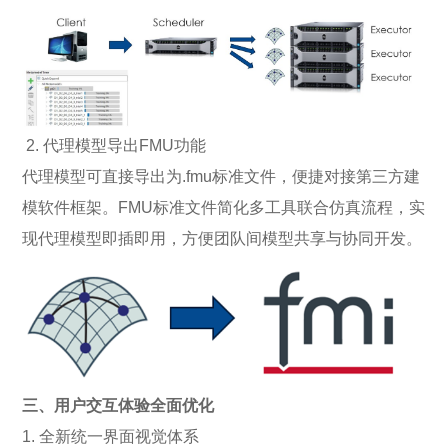
2. 代理模型导出FMU功能
代理模型可直接导出为.fmu标准文件，便捷对接第三方建
模软件框架。FMU标准文件简化多工具联合仿真流程，实
现代理模型即插即用，方便团队间模型共享与协同开发。
三、用户交互体验全面优化
1. 全新统一界面视觉体系