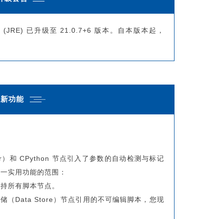
境 (JRE) 已升级至 21.0.7+6 版本。自本版本起，
.新功能
r）和 CPython 节点引入了参数的自动检测与标记
这一实用功能的范围：
支持所有脚本节点。
储（Data Store）节点引用的不可编辑脚本，您现