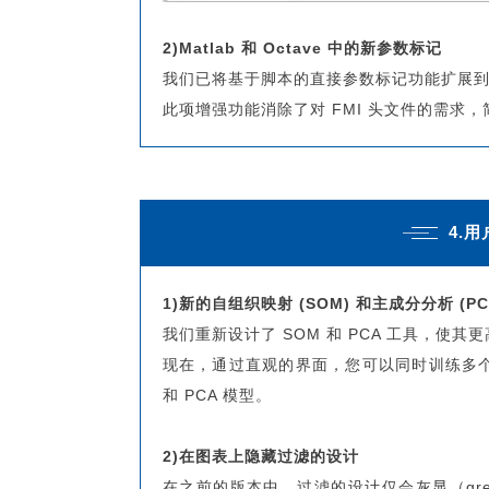
2)Matlab 和 Octave 中的新参数标记
我们已将基于脚本的直接参数标记功能扩展到了 Ma
此项增强功能消除了对 FMI 头文件的需求
4.
1)新的自组织映射 (SOM) 和主成分分析 (PC
我们重新设计了 SOM 和 PCA 工具，使
现在，通过直观的界面，您可以同时训练多个
和 PCA 模型。
2)在图表上隐藏过滤的设计
在之前的版本中，过滤的设计仅会灰显（gre