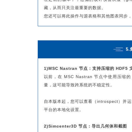
藏，从而只关注最重要的数据。
您还可以将此操作与源表格和其他图表同步
5
1)MSC Nastran 节点：支持压缩的 HDF5 
以前，在 MSC Nastran 节点中使用压缩
量，这可能导致跨系统的不稳定性。
自本版本起，您可以查看（introspect）
平台的本地化设置。
2)Simcenter3D 节点：导出几何体和截图