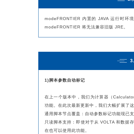
modeFRONTIER 内置的 JAVA 运行时环
modeFRONTIER 将无法兼容旧版 JRE。
3
1)脚本参数自动标记
在上一个版本中，我们为计算器（Calculato
功能。在此次最新更新中，我们大幅扩展了
通用脚本节点覆盖：自动参数标记功能现已
只读脚本支持：即使对于从 VOLTA 和数据存
在也可以使用此功能。