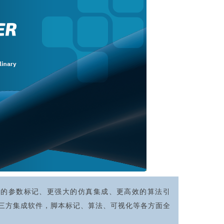
，更智能的参数标记、更强大的仿真集成、更高效的算法引
三方集成软件，脚本标记、算法、可视化等各方面全