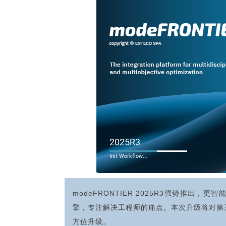
modeFRONTIER 2025R3强势推出
擎，专注解决工程师的痛点。本次升级将对第
方位升级。