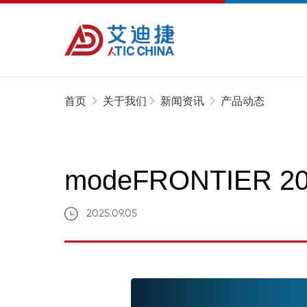
首页
关于我们
新闻资讯
产品动态
modeFRONTIER 
2025.09.05