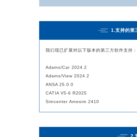
1.支持的
我们现已扩展对以下版本的第三方软件支持
Adams/Car 2024.2
Adams/View 2024.2
ANSA 25.0.0
CATIA V5-6 R2025
Simcenter Amesim 2410
2