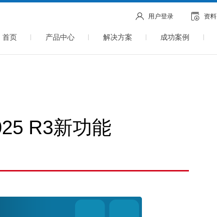
用户登录
资料
首页
产品中心
解决方案
成功案例
2025 R3新功能