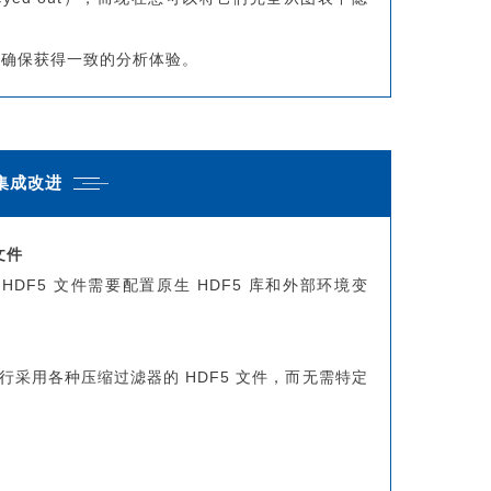
，确保获得一致的分析体验。
.集成改进
文件
的 HDF5 文件需要配置原生 HDF5 库和外部环境变
并运行采用各种压缩过滤器的 HDF5 文件，而无需特定