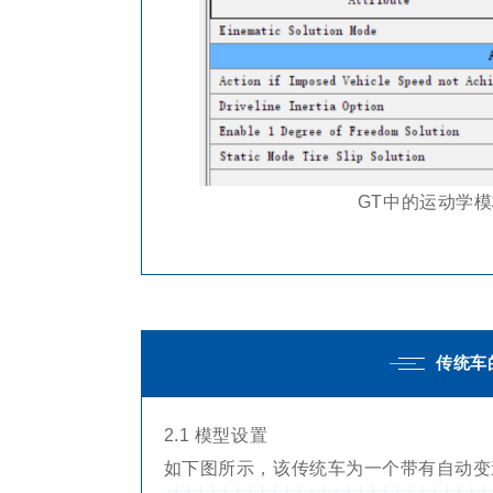
GT中的运动学模板V
传统车
2.1 模型设置
如下图所示，该传统车为一个带有自动变