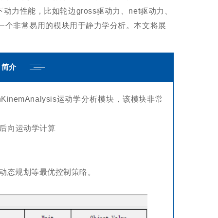
动力性能，比如轮边gross驱动力、net驱动力、
供了一个非常易用的模块用于静力学分析。本文将展
。
简介
inemAnalysis运动学分析模块，该模块非常
后向运动学计算
、动态规划等最优控制策略。