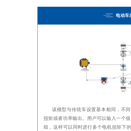
电动车
该模型与传统车设置基本相同，不同
扭矩或者功率输出。用户可以输入一个值，
组，这样可以同时进行多个电机扭矩下