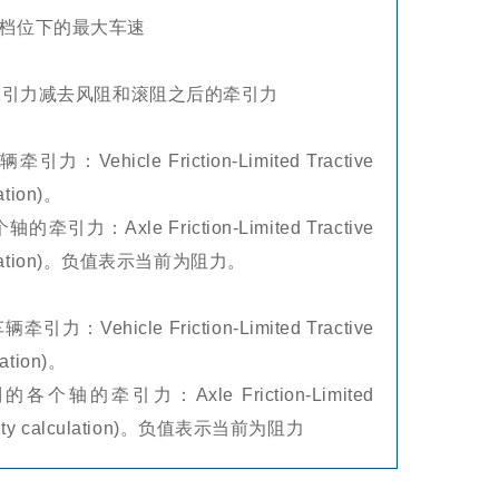
档位下的最大车速
ss牵引力减去风阻和滚阻之后的牵引力
icle Friction-Limited Tractive
lation)。
xle Friction-Limited Tractive
l calculation)。负值表示当前为阻力。
icle Friction-Limited Tractive
lation)。
牵引力：Axle Friction-Limited
g Ability calculation)。负值表示当前为阻力