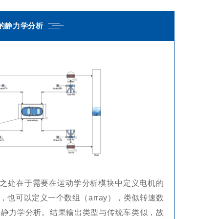
的静力学分析
之处在于需要在运动学分析模块中定义电机的
也可以定义一个数组（array），类似转速数
的静力学分析。结果输出类型与传统车类似，故