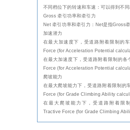
不同档位下的转速和车速：可以得到不同
Gross 牵引功率和牵引力
Net 牵引功率和牵引力：Net是指Gro
加速潜力
在最大加速度下，受道路附着限制的车辆牵引力：Veh
Force (for Acceleration Potential calcu
在最大加速度下，受道路附着限制的各个轴的牵引力：A
Force (for Acceleration Potentia
爬坡能力
在最大爬坡能力下，受道路附着限制的车辆牵引力：Veh
Force (for Grade Climbing Ability calcu
在最大爬坡能力下，受道路附着限制的各个轴的
Tractive Force (for Grade Climbin