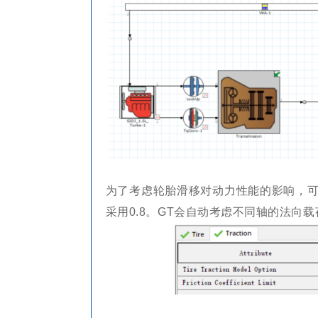
为了考虑轮胎滑移对动力性能的影响，
采用0.8。GT会自动考虑不同轴的法向