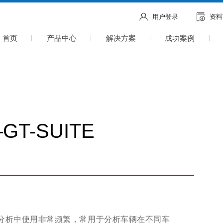
用户登录
资料
首页
产品中心
解决方案
成功案例
-SUITE
分析中使用非常频繁，常用于分析车辆在不同车