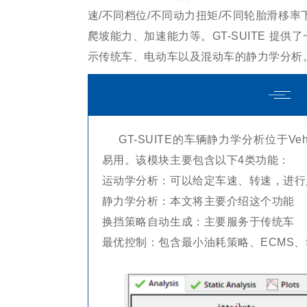
速/不同档位/不同动力扭矩/不同轮胎滑移率下
爬坡能力、加速能力等。GT-SUITE 提
示传统车、电动车以及混动车的静力学分析
GT-SUITE的车辆静力学分析位于VehK
易用。该模块主要包含以下4类功能：
运动学分析：可以给定车速、转速，进行
静力学分析：本文将主要介绍这个功能
换挡策略自动生成：主要服务于传统车
最优控制：包含最小油耗策略、ECMS