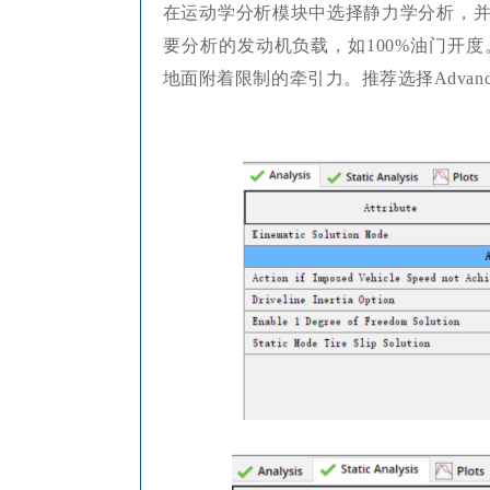
在运动学分析模块中选择静力学分析，
要分析的发动机负载，如100%油门开度。
地面附着限制的牵引力。推荐选择Advanc