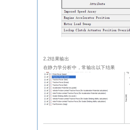
2.2结果输出
在静力学分析中，常输出以下结果