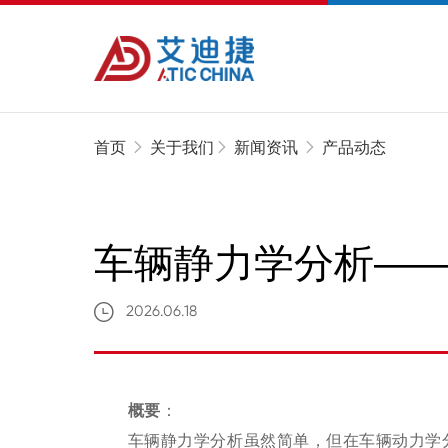
首页
关于我们
新闻资讯
产品动态
车辆静力学分析——GT
2026.06.18
概要
：
车辆静力学分析虽然简单，但在车辆动力学