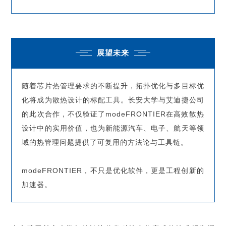
展望未来
随着芯片热管理要求的不断提升，拓扑优化与多目标优
化将成为散热设计的标配工具。长安大学与艾迪捷公司
的此次合作，不仅验证了modeFRONTIER在高效散热
设计中的实用价值，也为新能源汽车、电子、航天等领
域的热管理问题提供了可复用的方法论与工具链。
modeFRONTIER，不只是优化软件，更是工程创新的
加速器。