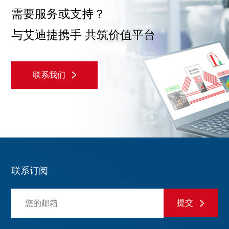
需要服务或支持？
与艾迪捷携手 共筑价值平台
联系我们
联系订阅
提交