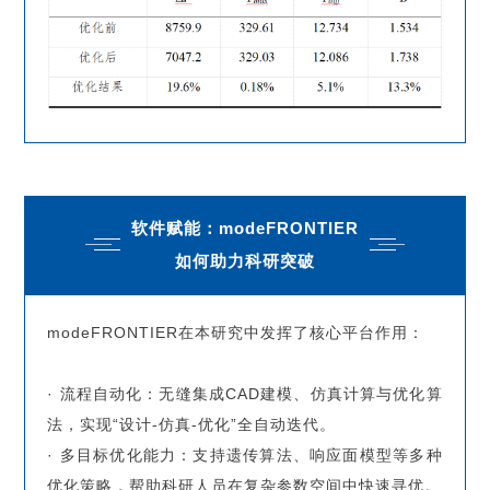
软件赋能：modeFRONTIER
如何助力科研突破
modeFRONTIER在本研究中发挥了核心平台作用：
· 流程自动化：无缝集成CAD建模、仿真计算与优化算
法，实现“设计-仿真-优化”全自动迭代。
· 多目标优化能力：支持遗传算法、响应面模型等多种
优化策略，帮助科研人员在复杂参数空间中快速寻优。