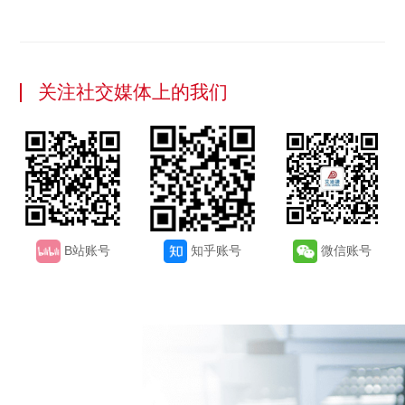
关注社交媒体上的我们
B站账号
知乎账号
微信账号