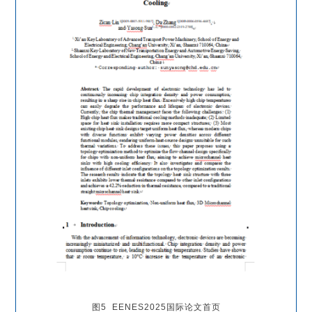
图5 EENES2025国际论文首页