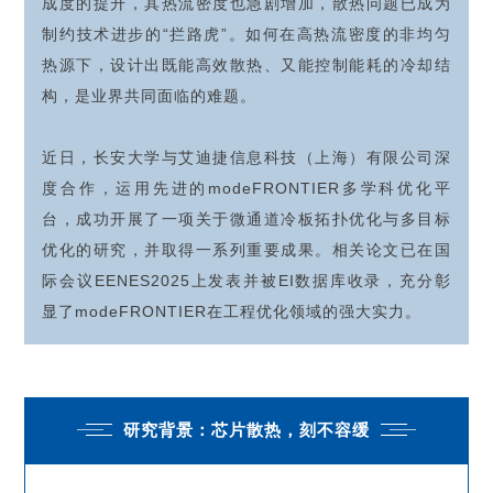
成度的提升，其热流密度也急剧增加，散热问题已成为
制约技术进步的“拦路虎”。如何在高热流密度的非均匀
热源下，设计出既能高效散热、又能控制能耗的冷却结
构，是业界共同面临的难题。
近日，长安大学与艾迪捷信息科技（上海）有限公司深
度合作，运用先进的modeFRONTIER多学科优化平
台，成功开展了一项关于微通道冷板拓扑优化与多目标
优化的研究，并取得一系列重要成果。相关论文已在国
际会议EENES2025上发表并被EI数据库收录，充分彰
显了modeFRONTIER在工程优化领域的强大实力。
研究背景：芯片散热，刻不容缓