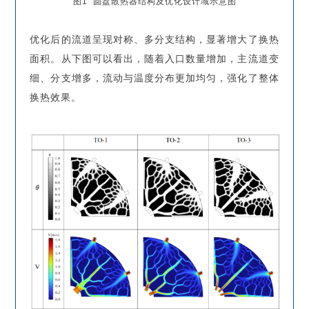
图1 圆盘散热器结构及优化设计域示意图
优化后的流道呈现对称、多分支结构，显著增大了换热
面积。从下图可以看出，随着入口数量增加，主流道变
细、分支增多，流动与温度分布更加均匀，强化了整体
换热效果。