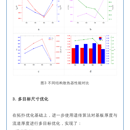
图3 不同结构散热器性能对比
3. 多目标尺寸优化
在拓扑优化基础上，进一步使用遗传算法对基板厚度与
流道厚度进行多目标优化，实现了：