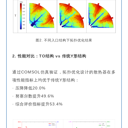
图2. 不同入口结构下拓扑优化结果
2. 性能对比：TO结构 vs 传统Y形结构
通过COMSOL仿真验证，拓扑优化设计的散热器在多
项性能指标上均优于传统Y形结构：
· 压降降低20.0%
· 努塞尔数提升49.6%
· 综合评价指标提升53.4%