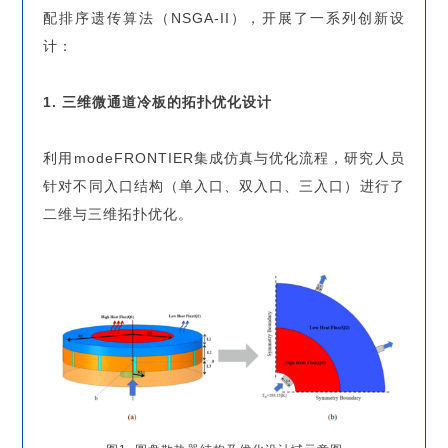
配排序遗传算法（NSGA-II），开展了一系列创新设
计：
1. 三维微通道冷板的拓扑优化设计
利用modeFRONTIER集成仿真与优化流程，研究人员
针对不同入口结构（单入口、双入口、三入口）进行了
二维与三维拓扑优化。