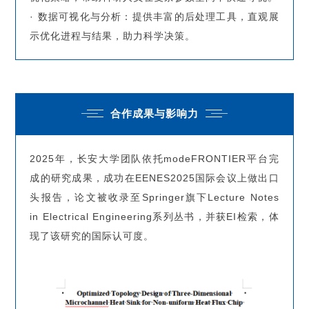
· 数据可视化与分析：提供丰富的后处理工具，直观展
示优化进程与结果，助力科学决策。
合作成果与影响力
2025年，长安大学团队依托modeFRONTIER平台完
成的研究成果，成功在EENES2025国际会议上做出口
头报告，论文被收录至Springer旗下Lecture Notes
in Electrical Engineering系列丛书，并获EI检索，体
现了该研究的国际认可度。