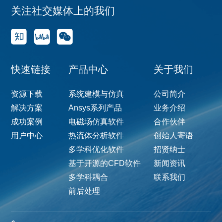
关注社交媒体上的我们
快速链接
产品中心
关于我们
资源下载
系统建模与仿真
公司简介
解决方案
Ansys系列产品
业务介绍
成功案例
电磁场仿真软件
合作伙伴
用户中心
热流体分析软件
创始人寄语
多学科优化软件
招贤纳士
基于开源的CFD软件
新闻资讯
多学科耦合
联系我们
前后处理