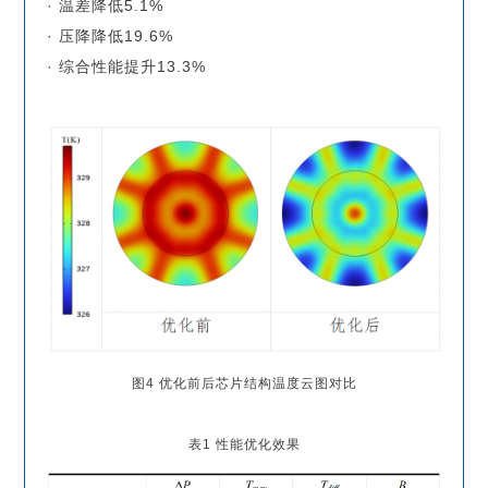
· 温差降低5.1%
· 压降降低19.6%
· 综合性能提升13.3%
图4 优化前后芯片结构温度云图对比
表1 性能优化效果