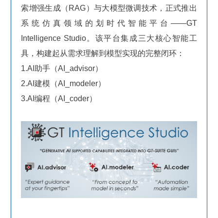
索增强生成（RAG）与大模型微调技术，正式推出
系统仿真领域的划时代智能平台——GT
Intelligence Studio。该平台集成三大核心智能工
具，构建起从需求理解到模型实现的完整闭环：
1.AI助手（AI_advisor）
2.AI建模（AI_modeler）
3.AI编程（AI_coder）