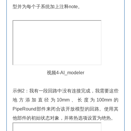
型并为每个子系统加上注释note。
视频4-AI_modeler
示例2：我有一段回路中没有连接完成，我需要这些
地方添加直径为10mm、长度为100mm的
PipeRound部件来闭合该开放模型的回路。使用其
他部件的初始状态对象，并将热选项设置为绝热。