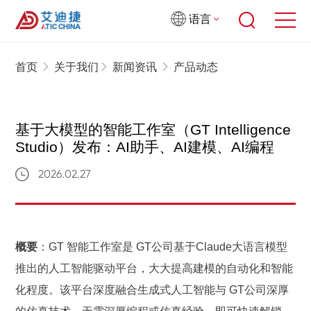
语言
首页
关于我们
新闻资讯
产品动态
基于大模型的智能工作室（GT Intelligence
Studio）发布：AI助手、AI建模、AI编程
2026.02.27
概要
：
GT 智能工作室是 GT公司基于Claude大语言模型
推出的人工智能驱动平台，大大提高建模的自动化和智能
化程度。该平台深度融合生成式人工智能与 GT公司深厚