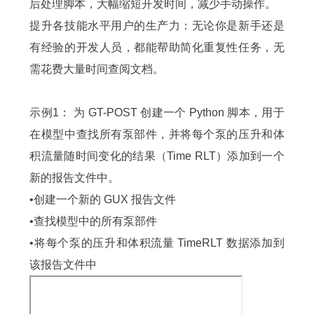
后处理脚本，大幅缩短开发时间，减少手动操作。
提升各技能水平用户的生产力：无论你是新手还是
有经验的开发人员，都能帮助简化重复性任务，无
需花费大量时间查阅文档。
示例1： 为 GT-POST 创建一个 Python 脚本，用于
在模型中查找所有泵部件，并将每个泵的压升和体
积流量随时间变化的结果（Time RLT）添加到一个
新的报告文件中。
•创建一个新的 GUX 报告文件
•查找模型中的所有泵部件
•将每个泵的压升和体积流量 TimeRLT 数据添加到
该报告文件中