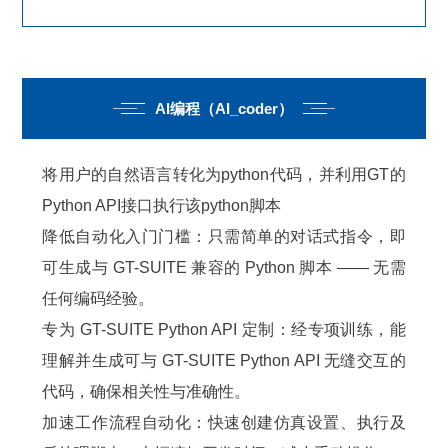
AI编程（AI_coder）
将用户的自然语言转化为python代码，并利用GT的
Python API接口执行该python脚本
降低自动化入门门槛：只需简单的对话式指令，即
可生成与 GT-SUITE 兼容的 Python 脚本 —— 无需
任何编码经验。
专为 GT-SUITE Python API 定制：经专项训练，能
理解并生成可与 GT-SUITE Python API 无缝交互的
代码，确保相关性与准确性。
加速工作流程自动化：快速创建仿真设置、执行及