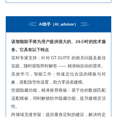
AI助手（
AI_advisor
）
该智能助手将为用户提供强大的、24小时的技术服
务。它具有以下特点
实时专家支持：针对 GT-SUITE 的相关问题及最佳
实践，随时获取即时解答 —— 精准响应你的需求。
高效学习，智能工作：快速定位合适的模板与对
象，搭配指导性设置，助力零误差建模。
挖掘隐藏功能，精准推荐模板：基于你的数据匹配
适配模板，同时解锁软件隐藏功能，提升建模灵活
性。
跨领域无缝答疑：提供量身定制的建议，解决特定