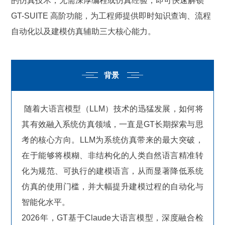
的仿真技术，无需深厚编程或仿真经验，即可快速解锁
GT-SUITE 高阶功能，为工程师提供即时知识查询、流程
自动化以及建模仿真辅助三大核心能力。
背景
随着大语言模型（LLM）技术的迅猛发展，如何将
其有效融入系统仿真领域，一直是GT长期探索与思
考的核心方向。LLM为系统仿真带来的最大突破，
在于能够将模糊、非结构化的人类自然语言精准转
化为规范、可执行的建模语言，从而显著降低系统
仿真的使用门槛，并大幅提升建模过程的自动化与
智能化水平。
2026年，GT基于Claude大语言模型，深度融合检