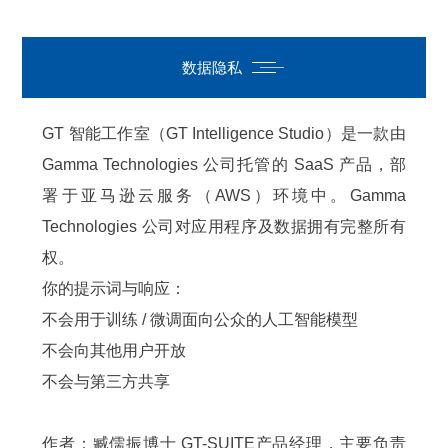
数据隐私
GT 智能工作室（GT Intelligence Studio）是一款由
Gamma Technologies 公司托管的 SaaS 产品，部
署于亚马逊云服务（AWS）环境中。Gamma
Technologies 公司对应用程序及数据拥有完整所有
权。
你的提示词与响应：
不会用于训练 / 微调面向公众的人工智能模型
不会向其他用户开放
不会与第三方共享
作者：臧儒振博士 GT-SUITE产品经理，
主要负责