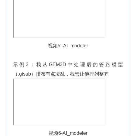
视频5 -AI_modeler
示例3：我从GEM3D中处理后的管路模型
（.gtsub）排布有点凌乱，我想让他排列整齐
视频6-AI_modeler