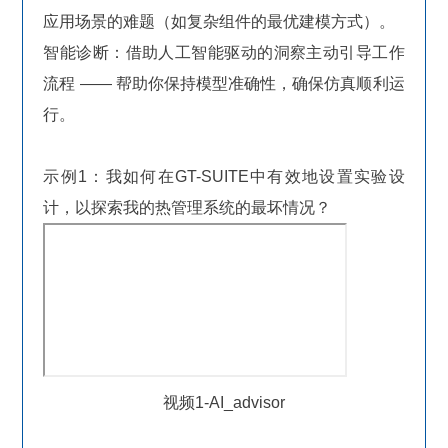
应用场景的难题（如复杂组件的最优建模方式）。
智能诊断：借助人工智能驱动的洞察主动引导工作
流程 —— 帮助你保持模型准确性，确保仿真顺利运
行。
示例1：我如何在GT-SUITE中有效地设置实验设
计，以探索我的热管理系统的最坏情况？
视频1-AI_advisor