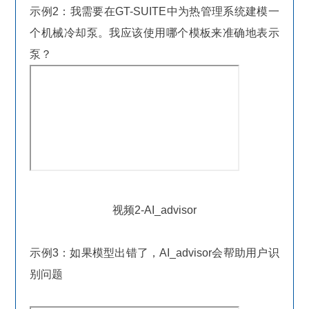
示例2：我需要在GT-SUITE中为热管理系统建模一
个机械冷却泵。我应该使用哪个模板来准确地表示
泵？
视频2-AI_advisor
示例3：如果模型出错了，AI_advisor会帮助用户识
别问题