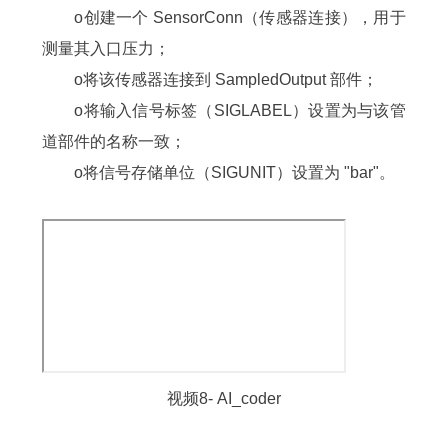
o创建一个 SensorConn（传感器连接），用于
测量其入口压力；
o将该传感器连接到 SampledOutput 部件；
o将输入信号标签（SIGLABEL）设置为与该管
道部件的名称一致；
o将信号存储单位（SIGUNIT）设置为 "bar"。
视频8- AI_coder