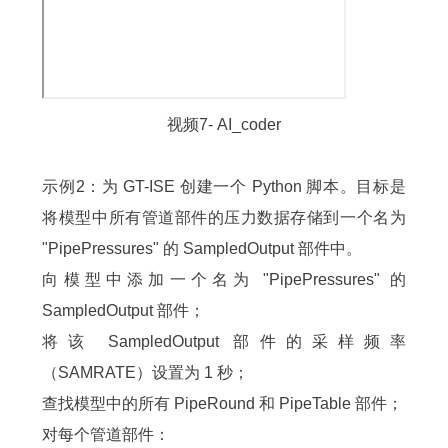
视频7- AI_coder
示例2：为 GT-ISE 创建一个 Python 脚本。目标是
将模型中所有管道部件的压力数据存储到一个名为
"PipePressures" 的 SampledOutput 部件中。
向模型中添加一个名为 "PipePressures" 的
SampledOutput 部件；
将该 SampledOutput 部件的采样频率
（SAMRATE）设置为 1 秒；
查找模型中的所有 PipeRound 和 PipeTable 部件；
对每个管道部件：