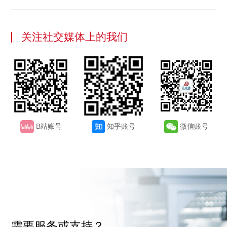
关注社交媒体上的我们
B站账号
知乎账号
微信账号
需要服务或支持？