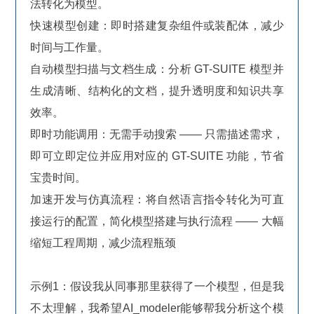
法转化为模型。
快速模型创建：即时搭建复杂组件或装配体，减少
时间与工作量。
自动模型扫描与文档生成：分析 GT-SUITE 模型并
生成清晰、结构化的文档，提升透明度和知识共享
效率。
即时功能调用：无需手动搜索 —— 只需描述需求，
即可立即定位并应用对应的 GT-SUITE 功能，节省
宝贵时间。
加速开发与仿真流程：将自然语言指令转化为可直
接运行的配置，简化模型搭建与执行流程 —— 大幅
缩短工程周期，减少流程瓶颈
示例1：假设我从同事那里获得了一个模型，但是我
不太理解，我希望AI_modeler能够帮我分析这个模