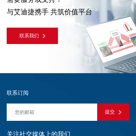
与艾迪捷携手 共筑价值平台
联系我们
联系订阅
提交
关注社交媒体上的我们